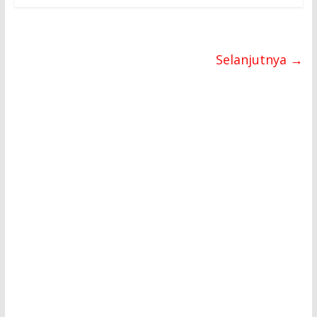
Selanjutnya →