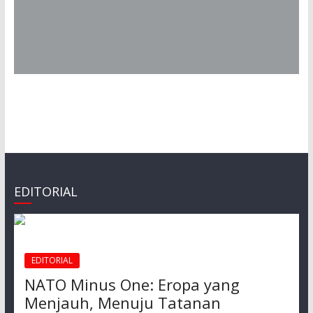
EDITORIAL
EDITORIAL
NATO Minus One: Eropa yang
Menjauh, Menuju Tatanan