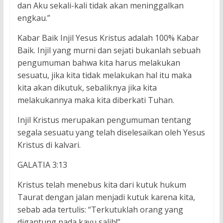
dan Aku sekali-kali tidak akan meninggalkan
engkau.”
Kabar Baik Injil Yesus Kristus adalah 100% Kabar
Baik. Injil yang murni dan sejati bukanlah sebuah
pengumuman bahwa kita harus melakukan
sesuatu, jika kita tidak melakukan hal itu maka
kita akan dikutuk, sebaliknya jika kita
melakukannya maka kita diberkati Tuhan.
Injil Kristus merupakan pengumuman tentang
segala sesuatu yang telah diselesaikan oleh Yesus
Kristus di kalvari.
GALATIA 3:13
Kristus telah menebus kita dari kutuk hukum
Taurat dengan jalan menjadi kutuk karena kita,
sebab ada tertulis: “Terkutuklah orang yang
digantung pada kayu salib!”