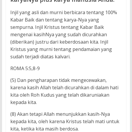
Injil yang asli dan murni berbicara tentang 100%
Kabar Baik dan tentang karya-Nya yang
sempurna. Injil Kristus tentang Kabar Baik
mengenai kasihNya yang sudah dicurahkan
(diberikan) justru dari keberdosaan kita. Injil
Kristus yang murni tentang pendamaian yang
sudah terjadi diatas kalvari.
ROMA 5:5,8-9
(5) Dan pengharapan tidak mengecewakan,
karena kasih Allah telah dicurahkan di dalam hati
kita oleh Roh Kudus yang telah dikaruniakan
kepada kita.
(8) Akan tetapi Allah menunjukkan kasih-Nya
kepada kita, oleh karena Kristus telah mati untuk
kita, ketika kita masih berdosa.