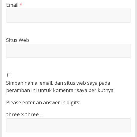
Email
*
Situs Web
Simpan nama, email, dan situs web saya pada
peramban ini untuk komentar saya berikutnya.
Please enter an answer in digits:
three × three =