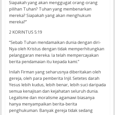
Siapakah yang akan menggugat orang-orang
pilihan Tuhan? Tuhan yang membenarkan
mereka? Siapakah yang akan menghukum
mereka?”
2 KORINTUS 5:19
“Sebab Tuhan mendamaikan dunia dengan diri-
Nya oleh Kristus dengan tidak memperhitungkan
pelanggaran mereka. Ia telah mempercayakan
berita pendamaian itu kepada kami.”
Inilah Firman yang seharusnya diberitakan oleh
gereja, oleh para pemberita Injil. Setetes darah
Yesus lebih kudus, lebih benar, lebih suci daripada
semua kenajisan dan kejahatan seluruh dunia.
Legalisme dan moralisme agamawi biasanya
hanya menyampaikan berita-berita
penghukuman. Banyak gereja tidak sedang