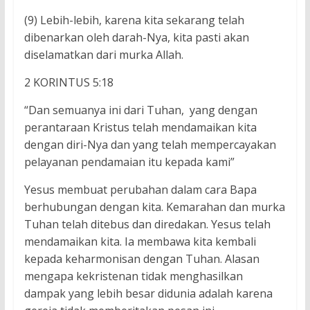
(9) Lebih-lebih, karena kita sekarang telah
dibenarkan oleh darah-Nya, kita pasti akan
diselamatkan dari murka Allah.
2 KORINTUS 5:18
“Dan semuanya ini dari Tuhan, yang dengan
perantaraan Kristus telah mendamaikan kita
dengan diri-Nya dan yang telah mempercayakan
pelayanan pendamaian itu kepada kami”
Yesus membuat perubahan dalam cara Bapa
berhubungan dengan kita. Kemarahan dan murka
Tuhan telah ditebus dan diredakan. Yesus telah
mendamaikan kita. Ia membawa kita kembali
kepada keharmonisan dengan Tuhan. Alasan
mengapa kekristenan tidak menghasilkan
dampak yang lebih besar didunia adalah karena