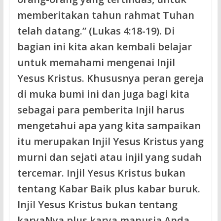
memberitakan tahun rahmat Tuhan
telah datang.” (Lukas 4:18-19). Di
bagian ini kita akan kembali belajar
untuk memahami mengenai Injil
Yesus Kristus. Khususnya peran gereja
di muka bumi ini dan juga bagi kita
sebagai para pemberita Injil harus
mengetahui apa yang kita sampaikan
itu merupakan Injil Yesus Kristus yang
murni dan sejati atau injil yang sudah
tercemar. Injil Yesus Kristus bukan
tentang Kabar Baik plus kabar buruk.
Injil Yesus Kristus bukan tentang
karyaNya plus karya manusia Anda.