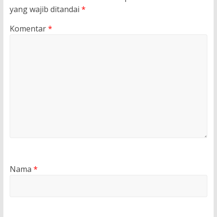
yang wajib ditandai
*
Komentar
*
Nama
*