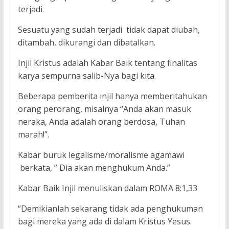
terjadi.
Sesuatu yang sudah terjadi tidak dapat diubah,
ditambah, dikurangi dan dibatalkan.
Injil Kristus adalah Kabar Baik tentang finalitas
karya sempurna salib-Nya bagi kita.
Beberapa pemberita injil hanya memberitahukan
orang perorang, misalnya “Anda akan masuk
neraka, Anda adalah orang berdosa, Tuhan
marah!”.
Kabar buruk legalisme/moralisme agamawi
berkata, ” Dia akan menghukum Anda.”
Kabar Baik Injil menuliskan dalam ROMA 8:1,33
“Demikianlah sekarang tidak ada penghukuman
bagi mereka yang ada di dalam Kristus Yesus.