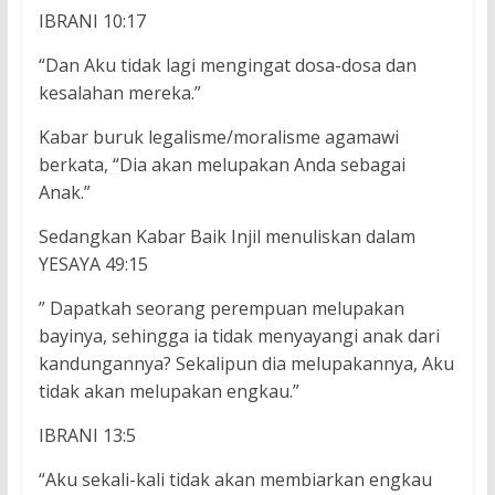
IBRANI 10:17
“Dan Aku tidak lagi mengingat dosa-dosa dan
kesalahan mereka.”
Kabar buruk legalisme/moralisme agamawi
berkata, “Dia akan melupakan Anda sebagai
Anak.”
Sedangkan Kabar Baik Injil menuliskan dalam
YESAYA 49:15
” Dapatkah seorang perempuan melupakan
bayinya, sehingga ia tidak menyayangi anak dari
kandungannya? Sekalipun dia melupakannya, Aku
tidak akan melupakan engkau.”
IBRANI 13:5
“Aku sekali-kali tidak akan membiarkan engkau