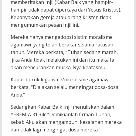
memberitakan Injil (Kabar Baik yang hampir-
hampir tidak dapat dipercaya dari Yesus Kristus).
Kebanyakan gereja atau orang kristen tidak
mengumumkan pesan Injil ini.
Mereka hanya mengadopsi sistim moralisme
agamawi yang telah berakar selama ratusan
tahun. Mereka berkata, “Tuhan sedang marah,
jika Anda tidak melakukan ini dan itu maka Ia
akan mencurahkan murka-Nya keatasmu.
Kabar buruk legalisme/moralisme agamawi
berkata, “Dia akan selalu mengingat dosa-dosa
Anda.”
Sedangkan Kabar Baik Injil menuliskan dalam
YEREMIA 31:34c “Demikianlah firman Tuhan,
sebab Aku akan mengampuni kesalahan mereka
dan tidak lagi mengingat dosa mereka.”