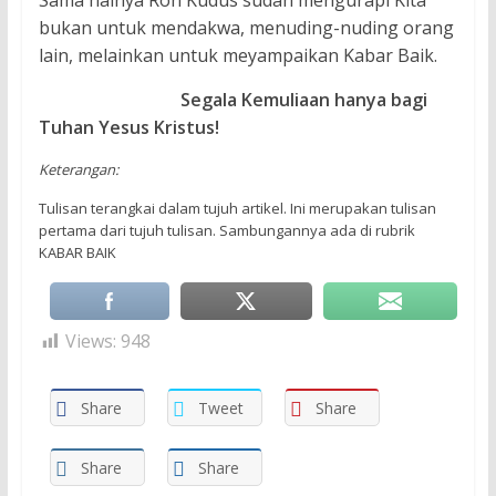
bukan untuk mendakwa, menuding-nuding orang
lain, melainkan untuk meyampaikan Kabar Baik.
Segala Kemuliaan hanya bagi
Tuhan Yesus Kristus!
Keterangan:
Tulisan terangkai dalam tujuh artikel. Ini merupakan tulisan
pertama dari tujuh tulisan. Sambungannya ada di rubrik
KABAR BAIK
Views:
948
Share
Tweet
Share
Share
Share