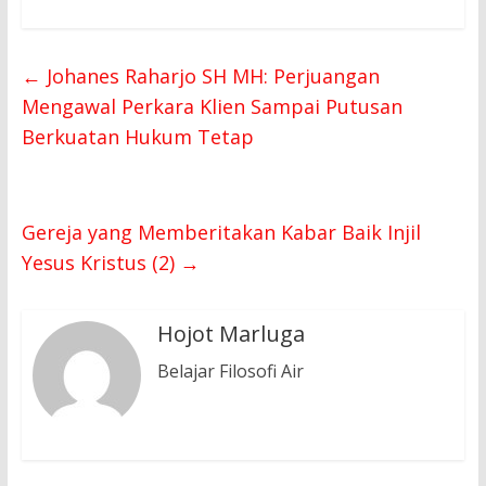
←
Johanes Raharjo SH MH: Perjuangan
Mengawal Perkara Klien Sampai Putusan
Berkuatan Hukum Tetap
Gereja yang Memberitakan Kabar Baik Injil
Yesus Kristus (2)
→
Hojot Marluga
Belajar Filosofi Air