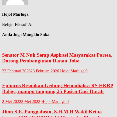
Hojot Marluga
Belajar Filosofi Air
Anda Juga Mungkin Suka
Senator M Nuh Serap Aspirasi Masyarakat Porsea,
Dorong Pembangunan Danau Toba
23 Februari 2026
23 Februari 2026
Hojot Marluga
0
Ephorus Resmikan Gedung Hemodialisa RS HKBP
Balige, mampu tampung 25 Pasien Cuci Darah
2 Mei 2022
2 Mei 2022
Hojot Marluga
0
Jhon S.E. Panggabean, S.H,M.H Wakil Ketua