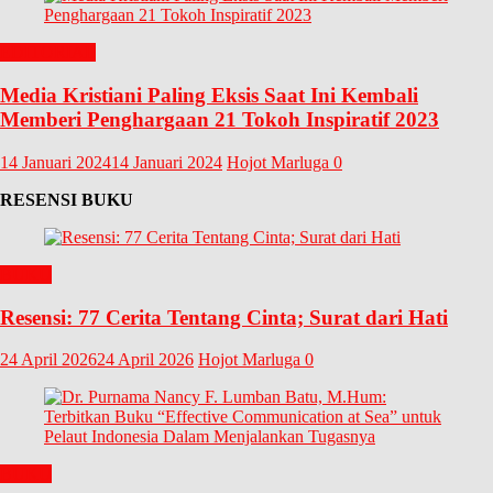
EDITORIAL
Media Kristiani Paling Eksis Saat Ini Kembali
Memberi Penghargaan 21 Tokoh Inspiratif 2023
14 Januari 2024
14 Januari 2024
Hojot Marluga
0
RESENSI BUKU
BUKU
Resensi: 77 Cerita Tentang Cinta; Surat dari Hati
24 April 2026
24 April 2026
Hojot Marluga
0
BUKU