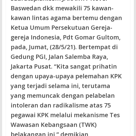
Baswedan dkk mewakili 75 kawan-
kawan lintas agama bertemu dengan
Ketua Umum Persekutuan Gereja-
gereja Indonesia, Pdt Gomar Gultom,
pada, Jumat, (28/5/21). Bertempat di
Gedung PGI, Jalan Salemba Raya,
Jakarta Pusat. “Kita sangat prihatin
dengan upaya-upaya pelemahan KPK
yang terjadi selama ini, terutama
yang memuncak dengan pelabelan
intoleran dan radikalisme atas 75
pegawai KPK melalui mekanisme Tes
Wawasan Kebangsaan (TWK)
belakangan ini,” demikian