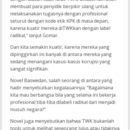
membuat para penyidik berpikir ulang untuk
melaksanakan tugasnya dengan profesional
seturut dengan kode etik KPK di masa depan,
karena kuatir mereka diTWKkan dengan label
radikal,” lanjut Gomar.
Dan kita semakin kuatir, karena mereka yang
dipinggirkan ini banyak di antara mereka yang
sedang menangani kasus-kasus korupsi yang
sangat signifikan.
Novel Baswedan, salah seorang di antara yang
hadir menyebutkan kegalauannya. “Bagaimana
kita mau berbangsa bila yang selama ini bekerja
profesional tiba-tiba dilabeli radikal dan menjadi
musuh negara?”
Novel juga menyebutkan bahwa TWK bukanlah
tools untuk melihat seseorang lulus atau tidaknya