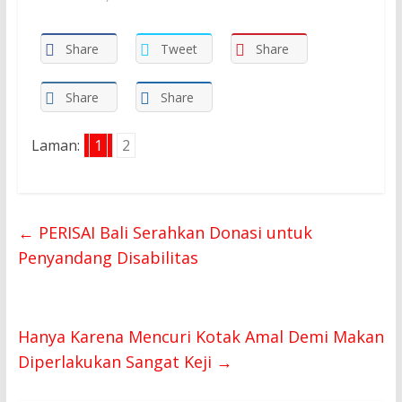
Share
Tweet
Share
Share
Share
Laman:
1
2
←
PERISAI Bali Serahkan Donasi untuk
Penyandang Disabilitas
Hanya Karena Mencuri Kotak Amal Demi Makan
Diperlakukan Sangat Keji
→