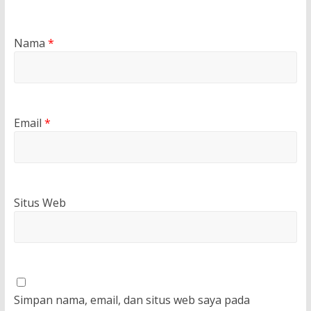
Nama
*
Email
*
Situs Web
Simpan nama, email, dan situs web saya pada