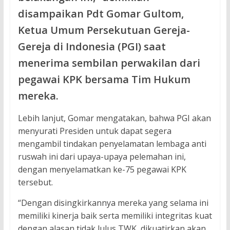
disampaikan Pdt Gomar Gultom,
Ketua Umum Persekutuan Gereja-
Gereja di Indonesia (PGI) saat
menerima sembilan perwakilan dari
pegawai KPK bersama Tim Hukum
mereka.
Lebih lanjut, Gomar mengatakan, bahwa PGI akan
menyurati Presiden untuk dapat segera
mengambil tindakan penyelamatan lembaga anti
ruswah ini dari upaya-upaya pelemahan ini,
dengan menyelamatkan ke-75 pegawai KPK
tersebut.
“Dengan disingkirkannya mereka yang selama ini
memiliki kinerja baik serta memiliki integritas kuat
dengan alasan tidak lulus TWK, dikuatirkan akan