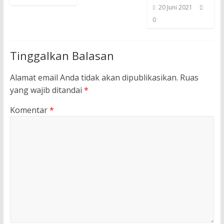
20 Juni 2021
0
Tinggalkan Balasan
Alamat email Anda tidak akan dipublikasikan.
Ruas
yang wajib ditandai
*
Komentar
*