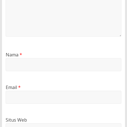
Nama
*
Email
*
Situs Web