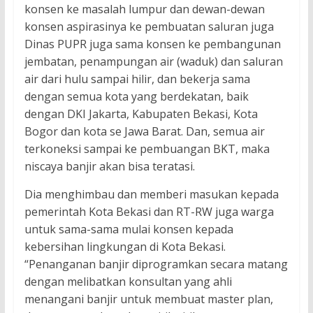
konsen ke masalah lumpur dan dewan-dewan
konsen aspirasinya ke pembuatan saluran juga
Dinas PUPR juga sama konsen ke pembangunan
jembatan, penampungan air (waduk) dan saluran
air dari hulu sampai hilir, dan bekerja sama
dengan semua kota yang berdekatan, baik
dengan DKI Jakarta, Kabupaten Bekasi, Kota
Bogor dan kota se Jawa Barat. Dan, semua air
terkoneksi sampai ke pembuangan BKT, maka
niscaya banjir akan bisa teratasi.
Dia menghimbau dan memberi masukan kepada
pemerintah Kota Bekasi dan RT-RW juga warga
untuk sama-sama mulai konsen kepada
kebersihan lingkungan di Kota Bekasi.
“Penanganan banjir diprogramkan secara matang
dengan melibatkan konsultan yang ahli
menangani banjir untuk membuat master plan,