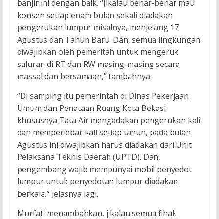
banjir ini dengan baik. “Jikalau benar-benar mau
konsen setiap enam bulan sekali diadakan
pengerukan lumpur misalnya, menjelang 17
Agustus dan Tahun Baru. Dan, semua lingkungan
diwajibkan oleh pemeritah untuk mengeruk
saluran di RT dan RW masing-masing secara
massal dan bersamaan,” tambahnya.
“Di samping itu pemerintah di Dinas Pekerjaan
Umum dan Penataan Ruang Kota Bekasi
khususnya Tata Air mengadakan pengerukan kali
dan memperlebar kali setiap tahun, pada bulan
Agustus ini diwajibkan harus diadakan dari Unit
Pelaksana Teknis Daerah (UPTD). Dan,
pengembang wajib mempunyai mobil penyedot
lumpur untuk penyedotan lumpur diadakan
berkala,” jelasnya lagi.
Murfati menambahkan, jikalau semua fihak