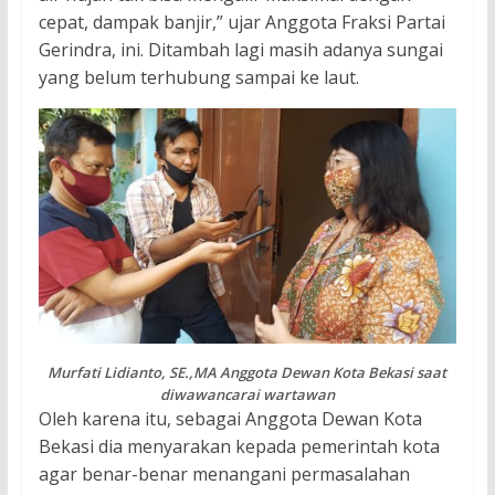
cepat, dampak banjir,” ujar Anggota Fraksi Partai
Gerindra, ini. Ditambah lagi masih adanya sungai
yang belum terhubung sampai ke laut.
Murfati Lidianto, SE.,MA Anggota Dewan Kota Bekasi saat
diwawancarai wartawan
Oleh karena itu, sebagai Anggota Dewan Kota
Bekasi dia menyarakan kepada pemerintah kota
agar benar-benar menangani permasalahan