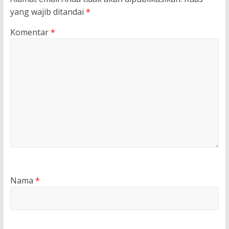
yang wajib ditandai
*
Komentar
*
Nama
*