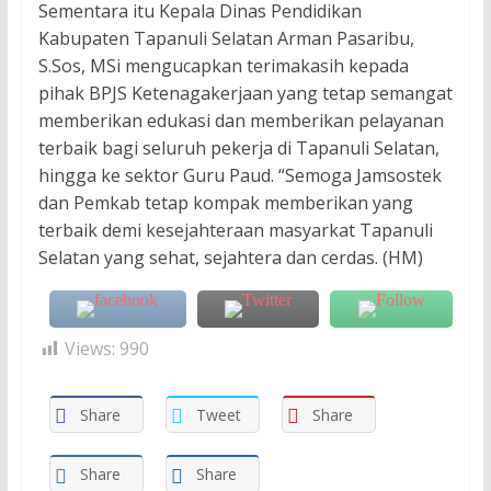
Sementara itu Kepala Dinas Pendidikan
Kabupaten Tapanuli Selatan Arman Pasaribu,
S.Sos, MSi mengucapkan terimakasih kepada
pihak BPJS Ketenagakerjaan yang tetap semangat
memberikan edukasi dan memberikan pelayanan
terbaik bagi seluruh pekerja di Tapanuli Selatan,
hingga ke sektor Guru Paud. “Semoga Jamsostek
dan Pemkab tetap kompak memberikan yang
terbaik demi kesejahteraan masyarkat Tapanuli
Selatan yang sehat, sejahtera dan cerdas. (HM)
Views:
990
Share
Tweet
Share
Share
Share