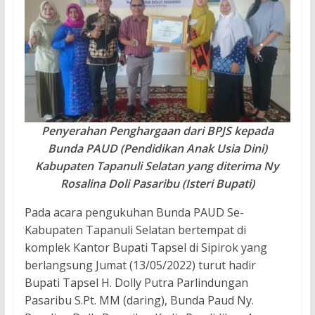
Penyerahan Penghargaan dari BPJS kepada
Bunda PAUD (Pendidikan Anak Usia Dini)
Kabupaten Tapanuli Selatan yang diterima Ny
Rosalina Doli Pasaribu (Isteri Bupati)
Pada acara pengukuhan Bunda PAUD Se-
Kabupaten Tapanuli Selatan bertempat di
komplek Kantor Bupati Tapsel di Sipirok yang
berlangsung Jumat (13/05/2022) turut hadir
Bupati Tapsel H. Dolly Putra Parlindungan
Pasaribu S.Pt. MM (daring), Bunda Paud Ny.