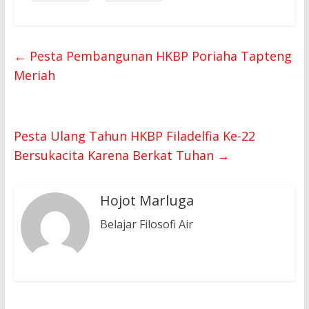
←
Pesta Pembangunan HKBP Poriaha Tapteng
Meriah
Pesta Ulang Tahun HKBP Filadelfia Ke-22
Bersukacita Karena Berkat Tuhan
→
Hojot Marluga
Belajar Filosofi Air