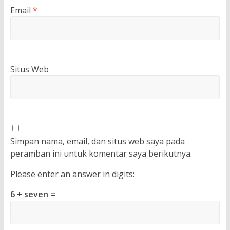
Email
*
Situs Web
Simpan nama, email, dan situs web saya pada
peramban ini untuk komentar saya berikutnya.
Please enter an answer in digits:
6 + seven =