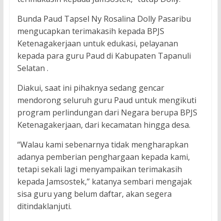
Bunda Paud Tapsel Ny Rosalina Dolly Pasaribu
mengucapkan terimakasih kepada BPJS
Ketenagakerjaan untuk edukasi, pelayanan
kepada para guru Paud di Kabupaten Tapanuli
Selatan .
Diakui, saat ini pihaknya sedang gencar
mendorong seluruh guru Paud untuk mengikuti
program perlindungan dari Negara berupa BPJS
Ketenagakerjaan, dari kecamatan hingga desa.
“Walau kami sebenarnya tidak mengharapkan
adanya pemberian penghargaan kepada kami,
tetapi sekali lagi menyampaikan terimakasih
kepada Jamsostek,” katanya sembari mengajak
sisa guru yang belum daftar, akan segera
ditindaklanjuti.