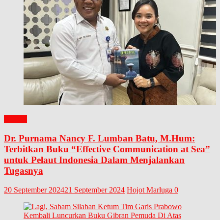
BUKU
Dr. Purnama Nancy F. Lumban Batu, M.Hum:
Terbitkan Buku “Effective Communication at Sea”
untuk Pelaut Indonesia Dalam Menjalankan
Tugasnya
20 September 2024
21 September 2024
Hojot Marluga
0