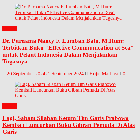
BUKU
Dr. Purnama Nancy F. Lumban Batu, M.Hum:
Terbitkan Buku “Effective Communication at Sea”
untuk Pelaut Indonesia Dalam Menjalankan
Tugasnya
20 September 2024
21 September 2024
Hojot Marluga
0
BUKU
Lagi, Sabam Silaban Ketum Tim Garis Prabowo
Kembali Luncurkan Buku Gibran Pemuda Di Atas
Garis