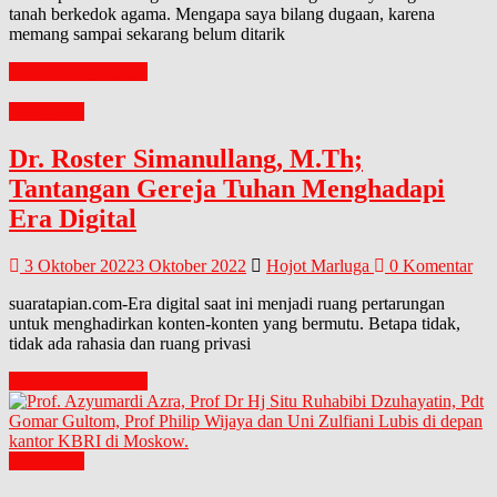
tanah berkedok agama. Mengapa saya bilang dugaan, karena
memang sampai sekarang belum ditarik
Baca Selengkapnya
GERMAS
Dr. Roster Simanullang, M.Th;
Tantangan Gereja Tuhan Menghadapi
Era Digital
3 Oktober 2022
3 Oktober 2022
Hojot Marluga
0 Komentar
suaratapian.com-Era digital saat ini menjadi ruang pertarungan
untuk menghadirkan konten-konten yang bermutu. Betapa tidak,
tidak ada rahasia dan ruang privasi
Baca Selengkapnya
GERMAS