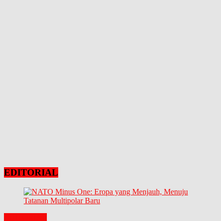
EDITORIAL
EDITORIAL