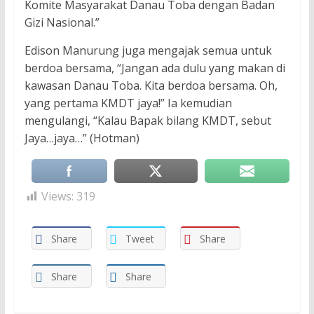
Komite Masyarakat Danau Toba dengan Badan
Gizi Nasional.”
Edison Manurung juga mengajak semua untuk
berdoa bersama, “Jangan ada dulu yang makan di
kawasan Danau Toba. Kita berdoa bersama. Oh,
yang pertama KMDT jaya!” Ia kemudian
mengulangi, “Kalau Bapak bilang KMDT, sebut
Jaya…jaya…” (Hotman)
Views:
319
Share
Tweet
Share
Share
Share