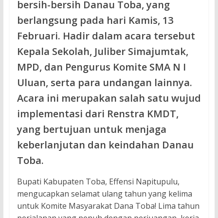
bersih-bersih Danau Toba, yang
berlangsung pada hari Kamis, 13
Februari. Hadir dalam acara tersebut
Kepala Sekolah, Juliber Simajumtak,
MPD, dan Pengurus Komite SMA N I
Uluan, serta para undangan lainnya.
Acara ini merupakan salah satu wujud
implementasi dari Renstra KMDT,
yang bertujuan untuk menjaga
keberlanjutan dan keindahan Danau
Toba.
Bupati Kabupaten Toba, Effensi Napitupulu,
mengucapkan selamat ulang tahun yang kelima
untuk Komite Masyarakat Dana Toba! Lima tahun
perjalanan yang penuh dengan perjuangan, kerja