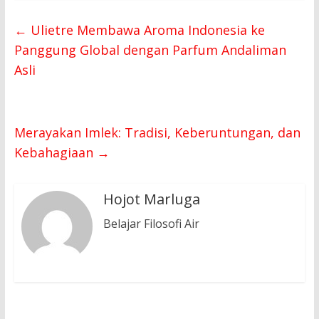
←
Ulietre Membawa Aroma Indonesia ke
Panggung Global dengan Parfum Andaliman
Asli
Merayakan Imlek: Tradisi, Keberuntungan, dan
Kebahagiaan
→
Hojot Marluga
Belajar Filosofi Air