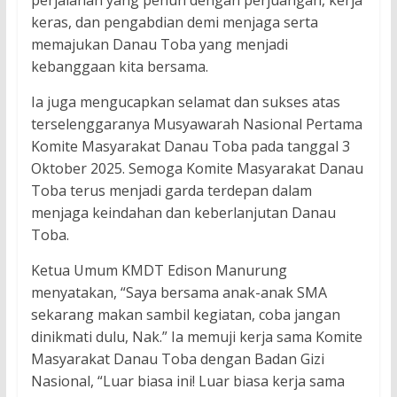
keras, dan pengabdian demi menjaga serta
memajukan Danau Toba yang menjadi
kebanggaan kita bersama.
Ia juga mengucapkan selamat dan sukses atas
terselenggaranya Musyawarah Nasional Pertama
Komite Masyarakat Danau Toba pada tanggal 3
Oktober 2025. Semoga Komite Masyarakat Danau
Toba terus menjadi garda terdepan dalam
menjaga keindahan dan keberlanjutan Danau
Toba.
Ketua Umum KMDT Edison Manurung
menyatakan, “Saya bersama anak-anak SMA
sekarang makan sambil kegiatan, coba jangan
dinikmati dulu, Nak.” Ia memuji kerja sama Komite
Masyarakat Danau Toba dengan Badan Gizi
Nasional, “Luar biasa ini! Luar biasa kerja sama