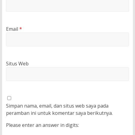
Email
*
Situs Web
Simpan nama, email, dan situs web saya pada
peramban ini untuk komentar saya berikutnya.
Please enter an answer in digits: