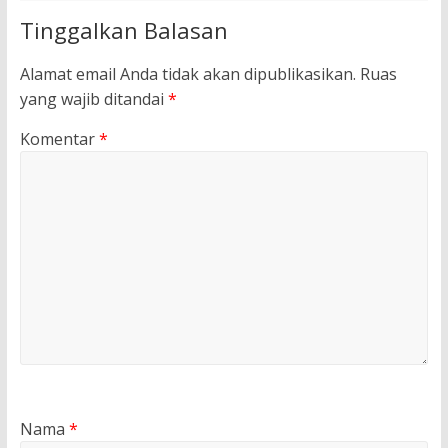
Tinggalkan Balasan
Alamat email Anda tidak akan dipublikasikan.
Ruas
yang wajib ditandai
*
Komentar
*
Nama
*