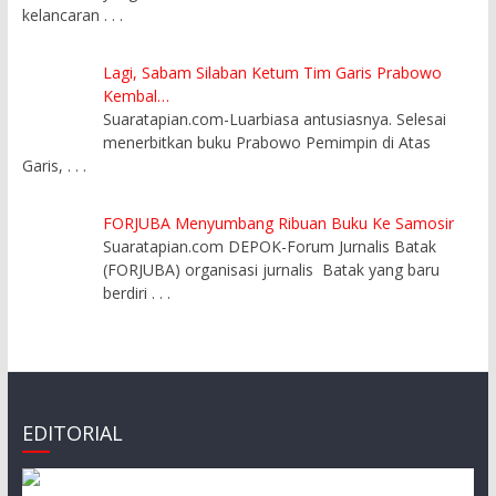
kelancaran
. . .
Lagi, Sabam Silaban Ketum Tim Garis Prabowo
Kembal…
Suaratapian.com-Luarbiasa antusiasnya. Selesai
menerbitkan buku Prabowo Pemimpin di Atas
Garis,
. . .
FORJUBA Menyumbang Ribuan Buku Ke Samosir
Suaratapian.com DEPOK-Forum Jurnalis Batak
(FORJUBA) organisasi jurnalis Batak yang baru
berdiri
. . .
EDITORIAL