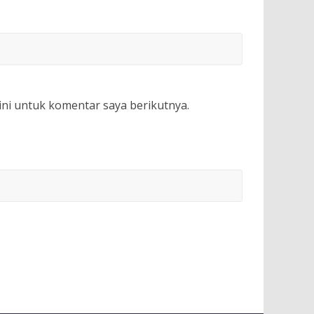
ini untuk komentar saya berikutnya.