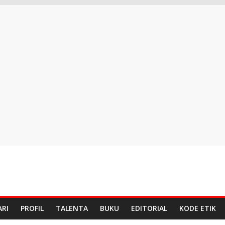
ARI
PROFIL
TALENTA
BUKU
EDITORIAL
KODE ETIK