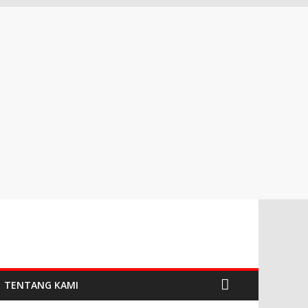
TENTANG KAMI