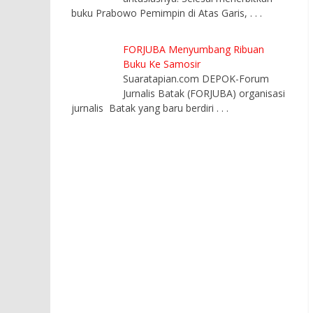
buku Prabowo Pemimpin di Atas Garis,
. . .
FORJUBA Menyumbang Ribuan
Buku Ke Samosir
Suaratapian.com DEPOK-Forum
Jurnalis Batak (FORJUBA) organisasi
jurnalis Batak yang baru berdiri
. . .