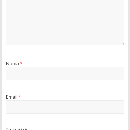
Nama
*
Email
*