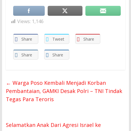
Views:
1,146
Share
Tweet
Share
Share
Share
←
Warga Poso Kembali Menjadi Korban
Pembantaian, GAMKI Desak Polri – TNI Tindak
Tegas Para Teroris
Selamatkan Anak Dari Agresi Israel ke