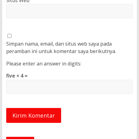
Situs Web
Simpan nama, email, dan situs web saya pada
peramban ini untuk komentar saya berikutnya.
Please enter an answer in digits:
five × 4 =