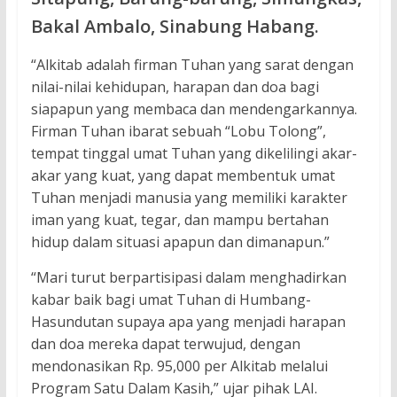
Bakal Ambalo, Sinabung Habang.
“Alkitab adalah firman Tuhan yang sarat dengan
nilai-nilai kehidupan, harapan dan doa bagi
siapapun yang membaca dan mendengarkannya.
Firman Tuhan ibarat sebuah “Lobu Tolong”,
tempat tinggal umat Tuhan yang dikelilingi akar-
akar yang kuat, yang dapat membentuk umat
Tuhan menjadi manusia yang memiliki karakter
iman yang kuat, tegar, dan mampu bertahan
hidup dalam situasi apapun dan dimanapun.”
“Mari turut berpartisipasi dalam menghadirkan
kabar baik bagi umat Tuhan di Humbang-
Hasundutan supaya apa yang menjadi harapan
dan doa mereka dapat terwujud, dengan
mendonasikan Rp. 95,000 per Alkitab melalui
Program Satu Dalam Kasih,” ujar pihak LAI.