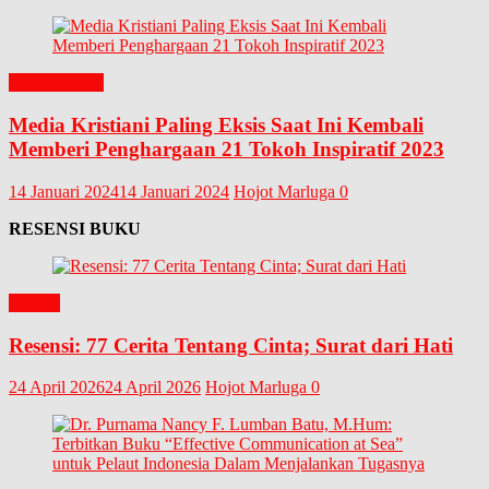
EDITORIAL
Media Kristiani Paling Eksis Saat Ini Kembali
Memberi Penghargaan 21 Tokoh Inspiratif 2023
14 Januari 2024
14 Januari 2024
Hojot Marluga
0
RESENSI BUKU
BUKU
Resensi: 77 Cerita Tentang Cinta; Surat dari Hati
24 April 2026
24 April 2026
Hojot Marluga
0