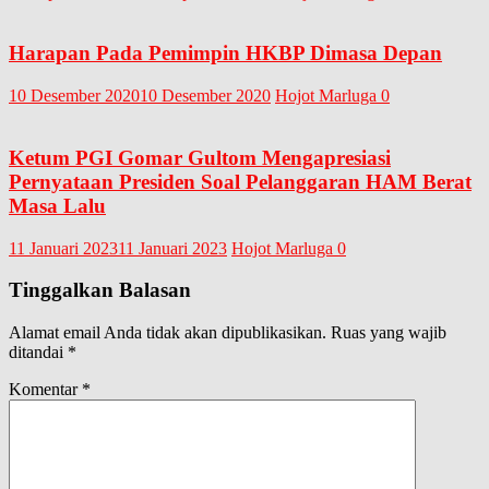
Harapan Pada Pemimpin HKBP Dimasa Depan
10 Desember 2020
10 Desember 2020
Hojot Marluga
0
Ketum PGI Gomar Gultom Mengapresiasi
Pernyataan Presiden Soal Pelanggaran HAM Berat
Masa Lalu
11 Januari 2023
11 Januari 2023
Hojot Marluga
0
Tinggalkan Balasan
Alamat email Anda tidak akan dipublikasikan.
Ruas yang wajib
ditandai
*
Komentar
*