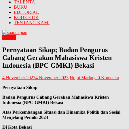
TALENTA
BUKU
EDITORIAL
KODE ETIK
TENTANG KAMI
SIKAP
Pernyataan Sikap; Badan Pengurus
Cabang Gerakan Mahasiswa Kristen
Indonesia (BPC GMKI) Bekasi
4 November 2023
4 November 2023
Hojot Marluga
0 Komentar
P
ernyataan Sikap
Badan Pengurus Cabang Gerakan Mahasiswa Kristen
Indonesia (BPC GMKI) Bekasi
Atas Perkembangan Situasi dan Dinamika Politik dan Sosial
Menjelang Pemilu 2024
Di Kota Bekasi