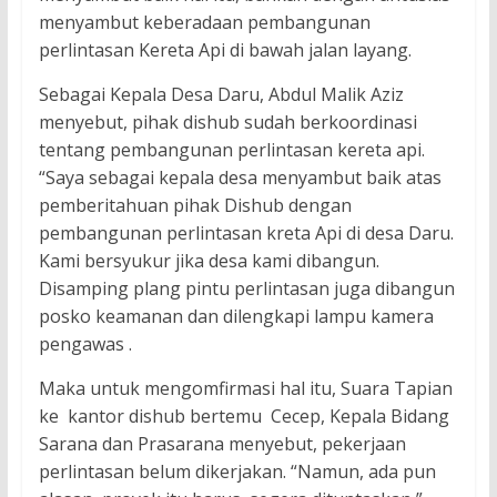
menyambut keberadaan pembangunan
perlintasan Kereta Api di bawah jalan layang.
Sebagai Kepala Desa Daru, Abdul Malik Aziz
menyebut, pihak dishub sudah berkoordinasi
tentang pembangunan perlintasan kereta api.
“Saya sebagai kepala desa menyambut baik atas
pemberitahuan pihak Dishub dengan
pembangunan perlintasan kreta Api di desa Daru.
Kami bersyukur jika desa kami dibangun.
Disamping plang pintu perlintasan juga dibangun
posko keamanan dan dilengkapi lampu kamera
pengawas .
Maka untuk mengomfirmasi hal itu, Suara Tapian
ke kantor dishub bertemu Cecep, Kepala Bidang
Sarana dan Prasarana menyebut, pekerjaan
perlintasan belum dikerjakan. “Namun, ada pun