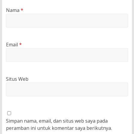
Nama
*
Email
*
Situs Web
Simpan nama, email, dan situs web saya pada
peramban ini untuk komentar saya berikutnya.