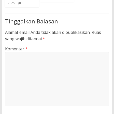
2025
0
Tinggalkan Balasan
Alamat email Anda tidak akan dipublikasikan.
Ruas
yang wajib ditandai
*
Komentar
*