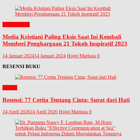
EDITORIAL
Media Kristiani Paling Eksis Saat Ini Kembali
Memberi Penghargaan 21 Tokoh Inspiratif 2023
14 Januari 2024
14 Januari 2024
Hojot Marluga
0
RESENSI BUKU
BUKU
Resensi: 77 Cerita Tentang Cinta; Surat dari Hati
24 April 2026
24 April 2026
Hojot Marluga
0