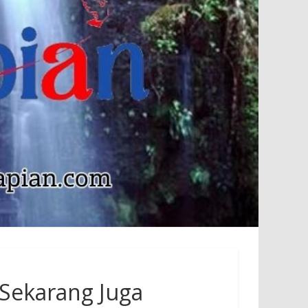
Sekarang Juga