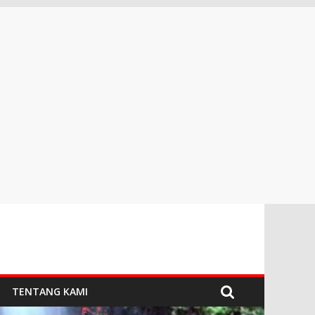
TENTANG KAMI