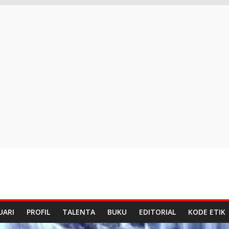
UARI
PROFIL
TALENTA
BUKU
EDITORIAL
KODE ETIK