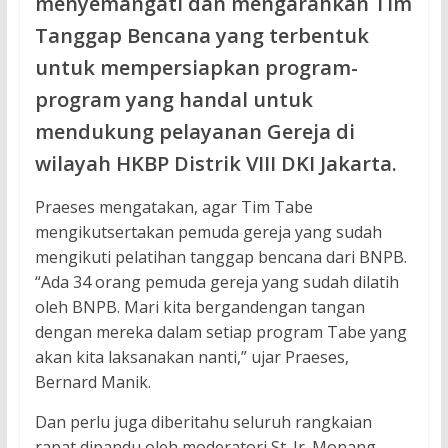
menyemangati dan mengarahkan Tim
Tanggap Bencana yang terbentuk
untuk mempersiapkan program-
program yang handal untuk
mendukung pelayanan Gereja di
wilayah HKBP Distrik VIII DKI Jakarta.
Praeses mengatakan, agar Tim Tabe
mengikutsertakan pemuda gereja yang sudah
mengikuti pelatihan tanggap bencana dari BNPB.
“Ada 34 orang pemuda gereja yang sudah dilatih
oleh BNPB. Mari kita bergandengan tangan
dengan mereka dalam setiap program Tabe yang
akan kita laksanakan nanti,” ujar Praeses,
Bernard Manik.
Dan perlu juga diberitahu seluruh rangkaian
rapat dipandu oleh moderatori St. Ir. Monang