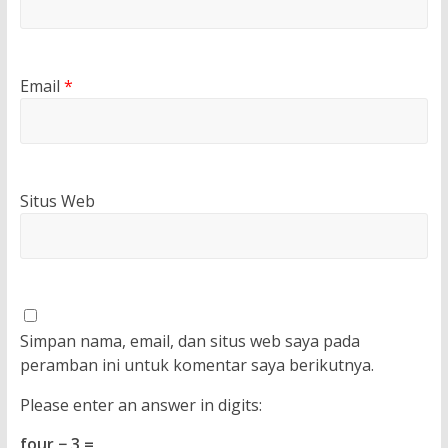
Email
*
Situs Web
Simpan nama, email, dan situs web saya pada
peramban ini untuk komentar saya berikutnya.
Please enter an answer in digits:
four − 3 =