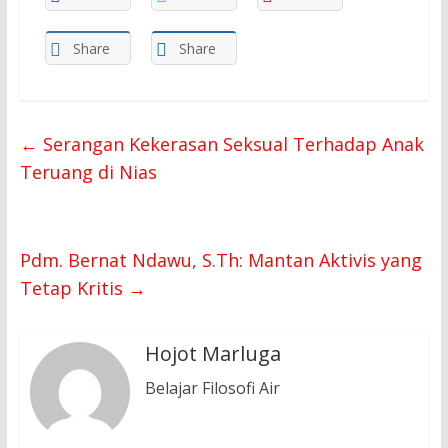
Share
Share
←
Serangan Kekerasan Seksual Terhadap Anak
Teruang di Nias
Pdm. Bernat Ndawu, S.Th: Mantan Aktivis yang
Tetap Kritis
→
Hojot Marluga
Belajar Filosofi Air