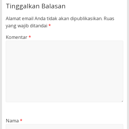
Tinggalkan Balasan
Alamat email Anda tidak akan dipublikasikan.
Ruas
yang wajib ditandai
*
Komentar
*
Nama
*