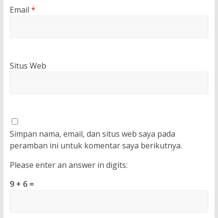
Email
*
Situs Web
Simpan nama, email, dan situs web saya pada
peramban ini untuk komentar saya berikutnya.
Please enter an answer in digits:
9 + 6 =