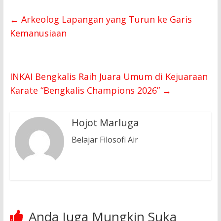
←
Arkeolog Lapangan yang Turun ke Garis
Kemanusiaan
INKAI Bengkalis Raih Juara Umum di Kejuaraan
Karate “Bengkalis Champions 2026”
→
Hojot Marluga
Belajar Filosofi Air
Anda Juga Mungkin Suka