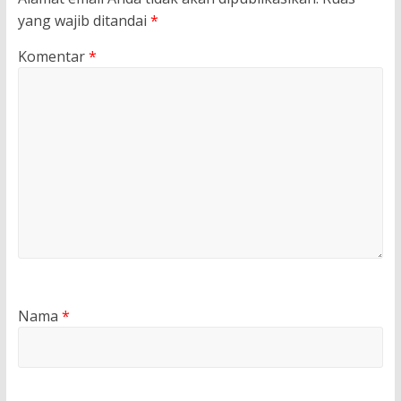
yang wajib ditandai
*
Komentar
*
Nama
*