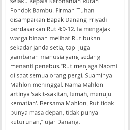
selaku Kepala Kerohanian Rutan
Pondok Bambu. Firman Tuhan
disampaikan Bapak Danang Priyadi
berdasarkan Rut 4:9-12. Ia mengajak
warga binaan melihat Rut bukan
sekadar janda setia, tapi juga
gambaran manusia yang sedang
menanti penebus.“Rut menjaga Naomi
di saat semua orang pergi. Suaminya
Mahlon meninggal. Nama Mahlon
artinya ‘sakit-sakitan, lemah, menuju
kematian’. Bersama Mahlon, Rut tidak
punya masa depan, tidak punya
keturunan,” ujar Danang.