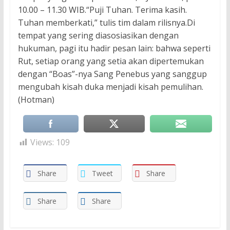
10.00 – 11.30 WIB.“Puji Tuhan. Terima kasih.
Tuhan memberkati,” tulis tim dalam rilisnya.Di
tempat yang sering diasosiasikan dengan
hukuman, pagi itu hadir pesan lain: bahwa seperti
Rut, setiap orang yang setia akan dipertemukan
dengan “Boas”-nya Sang Penebus yang sanggup
mengubah kisah duka menjadi kisah pemulihan.
(Hotman)
Views:
109
Share
Tweet
Share
Share
Share