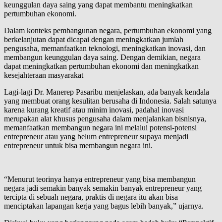
keunggulan daya saing yang dapat membantu meningkatkan
pertumbuhan ekonomi.
Dalam konteks pembangunan negara, pertumbuhan ekonomi yang
berkelanjutan dapat dicapai dengan meningkatkan jumlah
pengusaha, memanfaatkan teknologi, meningkatkan inovasi, dan
membangun keunggulan daya saing. Dengan demikian, negara
dapat meningkatkan pertumbuhan ekonomi dan meningkatkan
kesejahteraan masyarakat
Lagi-lagi Dr. Manerep Pasaribu menjelaskan, ada banyak kendala
yang membuat orang kesulitan berusaha di Indonesia. Salah satunya
karena kurang kreatif atau minim inovasi, padahal inovasi
merupakan alat khusus pengusaha dalam menjalankan bisnisnya,
memanfaatkan membangun negara ini melalui potensi-potensi
entrepreneur atau yang belum entrepreneur supaya menjadi
entrepreneur untuk bisa membangun negara ini.
“Menurut teorinya hanya entrepreneur yang bisa membangun
negara jadi semakin banyak semakin banyak entrepreneur yang
tercipta di sebuah negara, praktis di negara itu akan bisa
menciptakan lapangan kerja yang bagus lebih banyak,” ujarnya.