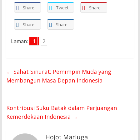
Share
Tweet
Share
Share
Share
Laman:
1
2
←
Sahat Sinurat: Pemimpin Muda yang
Membangun Masa Depan Indonesia
Kontribusi Suku Batak dalam Perjuangan
Kemerdekaan Indonesia
→
Hojot Marluga