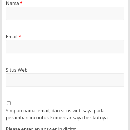
Nama
*
Email
*
Situs Web
Simpan nama, email, dan situs web saya pada
peramban ini untuk komentar saya berikutnya.
Please enter an answer in digits: