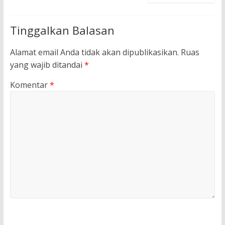
Tinggalkan Balasan
Alamat email Anda tidak akan dipublikasikan.
Ruas
yang wajib ditandai
*
Komentar
*