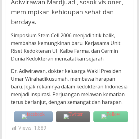
Adiwirawan Mardjuadi, sosok visioner,
memimpikan kehidupan sehat dan
berdaya.
Simposium Stem Cell 2006 menjadi titik balik,
membahas kemungkinan baru. Kerjasama Unit
Riset Kedokteran UI, Kalbe Farma, dan Cermin
Dunia Kedokteran mencatatkan sejarah.
Dr. Adiwirawan, dokter keluarga Wakil Presiden
Umar Wirahadikusumah, membawa harapan
baru. Jejak rekamnya dalam kedokteran Indonesia
menjadi inspirasi. Perjuangan melawan kematian
terus berlanjut, dengan semangat dan harapan.
Views:
1,889