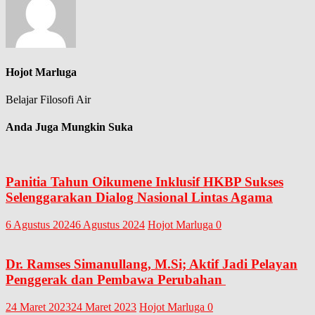
Hojot Marluga
Belajar Filosofi Air
Anda Juga Mungkin Suka
Panitia Tahun Oikumene Inklusif HKBP Sukses
Selenggarakan Dialog Nasional Lintas Agama
6 Agustus 2024
6 Agustus 2024
Hojot Marluga
0
Dr. Ramses Simanullang, M.Si; Aktif Jadi Pelayan
Penggerak dan Pembawa Perubahan
24 Maret 2023
24 Maret 2023
Hojot Marluga
0