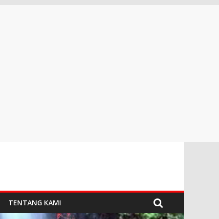
TENTANG KAMI