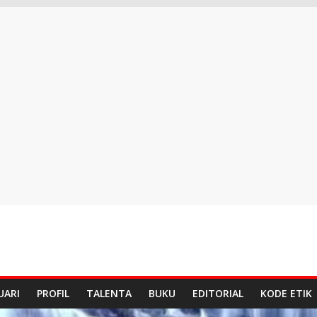
UARI
PROFIL
TALENTA
BUKU
EDITORIAL
KODE ETIK