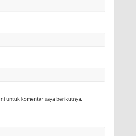
ini untuk komentar saya berikutnya.