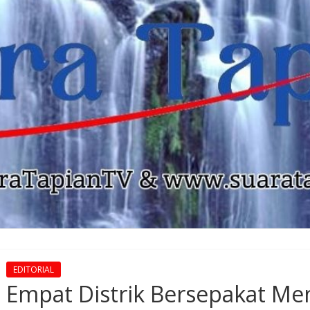
EDITORIAL
Empat Distrik Bersepakat Me