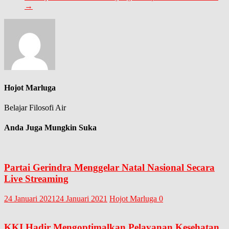
→
Hojot Marluga
Belajar Filosofi Air
Anda Juga Mungkin Suka
Partai Gerindra Menggelar Natal Nasional Secara
Live Streaming
24 Januari 2021
24 Januari 2021
Hojot Marluga
0
KKI Hadir Mengoptimalkan Pelayanan Kesehatan