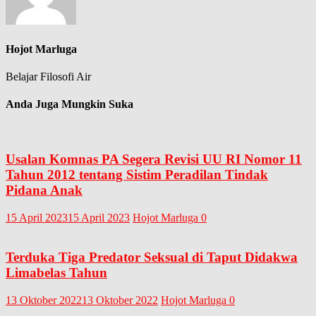
Hojot Marluga
Belajar Filosofi Air
Anda Juga Mungkin Suka
Usalan Komnas PA Segera Revisi UU RI Nomor 11
Tahun 2012 tentang Sistim Peradilan Tindak
Pidana Anak
15 April 2023
15 April 2023
Hojot Marluga
0
Terduka Tiga Predator Seksual di Taput Didakwa
Limabelas Tahun
13 Oktober 2022
13 Oktober 2022
Hojot Marluga
0