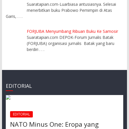
Suaratapian.com-Luarbiasa antusiasnya. Selesai
menerbitkan buku Prabowo Pemimpin di Atas
Garis,
. . .
FORJUBA Menyumbang Ribuan Buku Ke Samosir
Suaratapian.com DEPOK-Forum Jurnalis Batak
(FORJUBA) organisasi jurnalis Batak yang baru
berdiri
. . .
EDITORIAL
EDITORIAL
NATO Minus One: Eropa yang