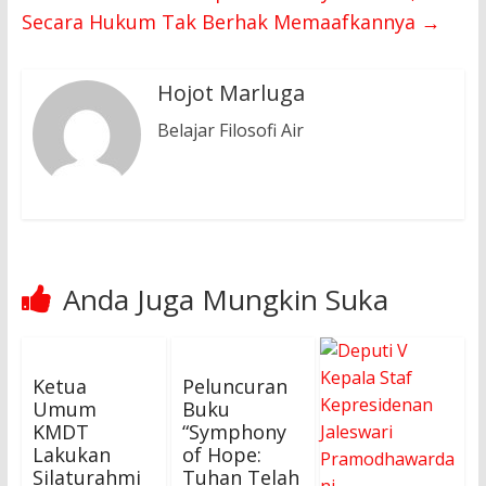
Secara Hukum Tak Berhak Memaafkannya
→
Hojot Marluga
Belajar Filosofi Air
Anda Juga Mungkin Suka
Ketua
Peluncuran
Umum
Buku
KMDT
“Symphony
Lakukan
of Hope:
Silaturahmi
Tuhan Telah