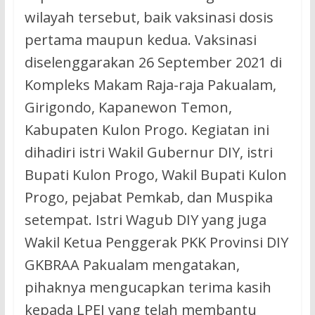
wilayah tersebut, baik vaksinasi dosis
pertama maupun kedua. Vaksinasi
diselenggarakan 26 September 2021 di
Kompleks Makam Raja-raja Pakualam,
Girigondo, Kapanewon Temon,
Kabupaten Kulon Progo. Kegiatan ini
dihadiri istri Wakil Gubernur DIY, istri
Bupati Kulon Progo, Wakil Bupati Kulon
Progo, pejabat Pemkab, dan Muspika
setempat. Istri Wagub DIY yang juga
Wakil Ketua Penggerak PKK Provinsi DIY
GKBRAA Pakualam mengatakan,
pihaknya mengucapkan terima kasih
kepada LPEI yang telah membantu