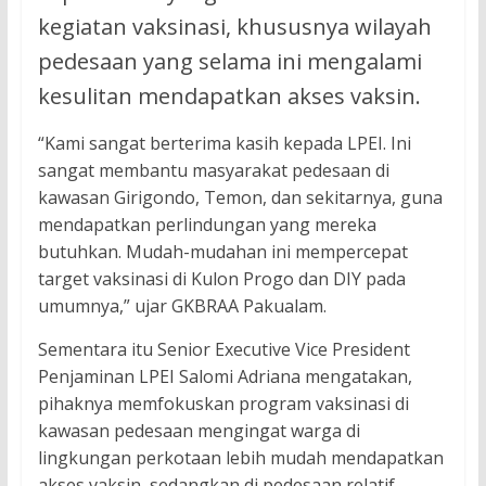
kegiatan vaksinasi, khususnya wilayah
pedesaan yang selama ini mengalami
kesulitan mendapatkan akses vaksin.
“Kami sangat berterima kasih kepada LPEI. Ini
sangat membantu masyarakat pedesaan di
kawasan Girigondo, Temon, dan sekitarnya, guna
mendapatkan perlindungan yang mereka
butuhkan. Mudah-mudahan ini mempercepat
target vaksinasi di Kulon Progo dan DIY pada
umumnya,” ujar GKBRAA Pakualam.
Sementara itu Senior Executive Vice President
Penjaminan LPEI Salomi Adriana mengatakan,
pihaknya memfokuskan program vaksinasi di
kawasan pedesaan mengingat warga di
lingkungan perkotaan lebih mudah mendapatkan
akses vaksin, sedangkan di pedesaan relatif