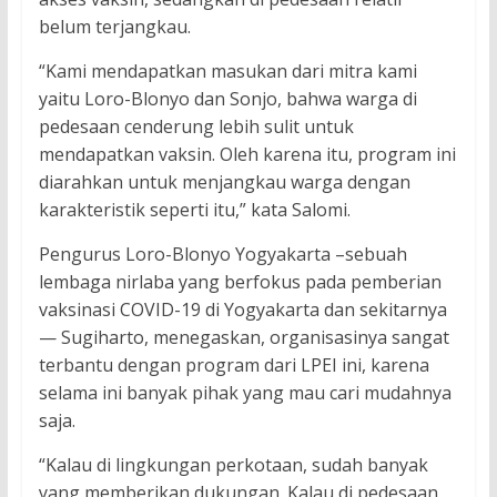
belum terjangkau.
“Kami mendapatkan masukan dari mitra kami
yaitu Loro-Blonyo dan Sonjo, bahwa warga di
pedesaan cenderung lebih sulit untuk
mendapatkan vaksin. Oleh karena itu, program ini
diarahkan untuk menjangkau warga dengan
karakteristik seperti itu,” kata Salomi.
Pengurus Loro-Blonyo Yogyakarta –sebuah
lembaga nirlaba yang berfokus pada pemberian
vaksinasi COVID-19 di Yogyakarta dan sekitarnya
— Sugiharto, menegaskan, organisasinya sangat
terbantu dengan program dari LPEI ini, karena
selama ini banyak pihak yang mau cari mudahnya
saja.
“Kalau di lingkungan perkotaan, sudah banyak
yang memberikan dukungan. Kalau di pedesaan,