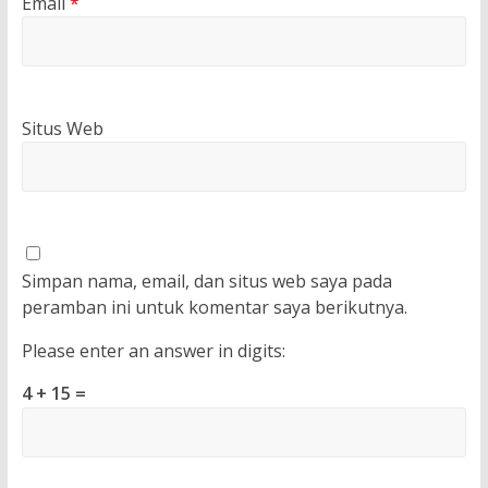
Email
*
Situs Web
Simpan nama, email, dan situs web saya pada
peramban ini untuk komentar saya berikutnya.
Please enter an answer in digits:
4 + 15 =