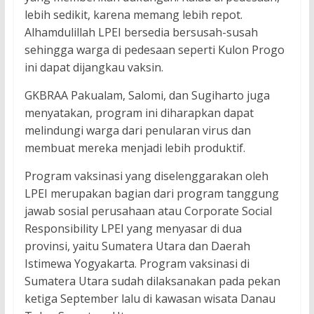
lebih sedikit, karena memang lebih repot.
Alhamdulillah LPEI bersedia bersusah-susah
sehingga warga di pedesaan seperti Kulon Progo
ini dapat dijangkau vaksin.
GKBRAA Pakualam, Salomi, dan Sugiharto juga
menyatakan, program ini diharapkan dapat
melindungi warga dari penularan virus dan
membuat mereka menjadi lebih produktif.
Program vaksinasi yang diselenggarakan oleh
LPEI merupakan bagian dari program tanggung
jawab sosial perusahaan atau Corporate Social
Responsibility LPEI yang menyasar di dua
provinsi, yaitu Sumatera Utara dan Daerah
Istimewa Yogyakarta. Program vaksinasi di
Sumatera Utara sudah dilaksanakan pada pekan
ketiga September lalu di kawasan wisata Danau