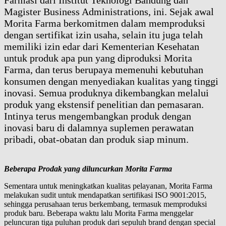
Farmasi dari Institut Teknologi Bandung dan
Magister Business Administrations, ini. Sejak awal
Morita Farma berkomitmen dalam memproduksi
dengan sertifikat izin usaha, selain itu juga telah
memiliki izin edar dari Kementerian Kesehatan
untuk produk apa pun yang diproduksi Morita
Farma, dan terus berupaya memenuhi kebutuhan
konsumen dengan menyediakan kualitas yang tinggi
inovasi. Semua produknya dikembangkan melalui
produk yang ekstensif penelitian dan pemasaran.
Intinya terus mengembangkan produk dengan
inovasi baru di dalamnya suplemen perawatan
pribadi, obat-obatan dan produk siap minum.
Beberapa Prodak yang diluncurkan Morita Farma
Sementara untuk meningkatkan kualitas pelayanan, Morita Farma
melakukan sudit untuk mendapatkan sertifikasi ISO 9001:2015,
sehingga perusahaan terus berkembang, termasuk memproduksi
produk baru. Beberapa waktu lalu Morita Farma menggelar
peluncuran tiga puluhan produk dari sepuluh brand dengan special