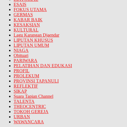
ESAIS
FOKUS UTAMA
GERMAS
KABAR BAIK
KESAKSIAN
KULTURAL
Lagu Karangan Djaendar
LIPUTAN KHUSUS
LIPUTAN UMUM
NIAGA
Obituari
PARIWARA
PELATIHAN DAN EDUKASI
PROFIL
PROLEKUM
PROVINSI TAPANULI
REFLEKTIF
SIKAP
Suara Tapian Channel
TALENTA
THEOCENTRIC
TOKOH GEREJA
URBAN
WAWANCARA