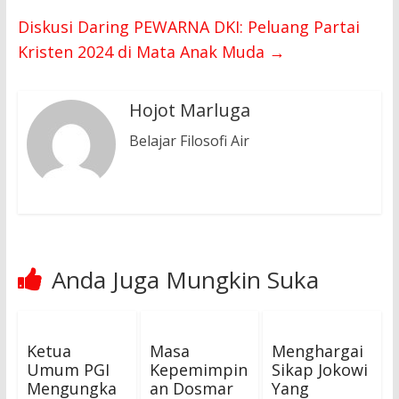
Diskusi Daring PEWARNA DKI: Peluang Partai
Kristen 2024 di Mata Anak Muda
→
Hojot Marluga
Belajar Filosofi Air
Anda Juga Mungkin Suka
Ketua
Masa
Menghargai
Umum PGI
Kepemimpin
Sikap Jokowi
Mengungka
an Dosmar
Yang