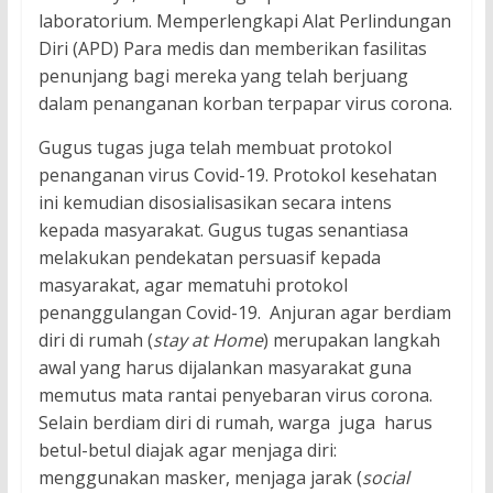
laboratorium. Memperlengkapi Alat Perlindungan
Diri (APD) Para medis dan memberikan fasilitas
penunjang bagi mereka yang telah berjuang
dalam penanganan korban terpapar virus corona.
Gugus tugas juga telah membuat protokol
penanganan virus Covid-19. Protokol kesehatan
ini kemudian disosialisasikan secara intens
kepada masyarakat. Gugus tugas senantiasa
melakukan pendekatan persuasif kepada
masyarakat, agar mematuhi protokol
penanggulangan Covid-19. Anjuran agar berdiam
diri di rumah (
stay at Home
) merupakan langkah
awal yang harus dijalankan masyarakat guna
memutus mata rantai penyebaran virus corona.
Selain berdiam diri di rumah, warga juga harus
betul-betul diajak agar menjaga diri:
menggunakan masker, menjaga jarak (
social