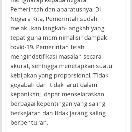
Pemerintah dan aparatusnya. Di
Negara Kita, Pemerintah sudah
melakukan langkah-langkah yang
tepat guna meminimalisir dampak
covid-19. Pemerintah telah
mengindetifikasi masalah secara
akurat, sehingga menetapkan suatu
kebijakan yang proporsional. Tidak
gegabah dan tidak larut dalam
kepanikan; dapat menselaraskan
berbagai kepentingan yang saling
berkejaran dan tidak jarang saling
berbenturan.