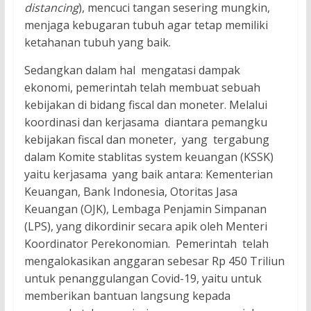
distancing
), mencuci tangan sesering mungkin,
menjaga kebugaran tubuh agar tetap memiliki
ketahanan tubuh yang baik.
Sedangkan dalam hal mengatasi dampak
ekonomi, pemerintah telah membuat sebuah
kebijakan di bidang fiscal dan moneter. Melalui
koordinasi dan kerjasama diantara pemangku
kebijakan fiscal dan moneter, yang tergabung
dalam Komite stablitas system keuangan (KSSK)
yaitu kerjasama yang baik antara: Kementerian
Keuangan, Bank Indonesia, Otoritas Jasa
Keuangan (OJK), Lembaga Penjamin Simpanan
(LPS), yang dikordinir secara apik oleh Menteri
Koordinator Perekonomian. Pemerintah telah
mengalokasikan anggaran sebesar Rp 450 Triliun
untuk penanggulangan Covid-19, yaitu untuk
memberikan bantuan langsung kepada