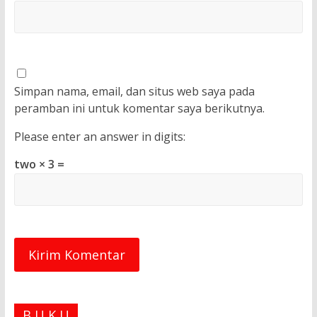
Simpan nama, email, dan situs web saya pada
peramban ini untuk komentar saya berikutnya.
Please enter an answer in digits:
two × 3 =
B U K U