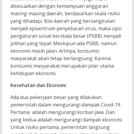
disesuaikan dengan kemampuan anggaran
masing-masing daerah, berdasarkan skala risiko
yang dihadapi. Bila daerah yang bersangkutan
menjadi episentrum penyebaran virus, maka opsi
pengaturan social berskala besar (PSBB) menjadi
pilihan yang tepat. Meskipun ada PSBB, namun
ekonomi masih jalan. Artinya, konsumsi
masyarakat akan tetap berlangsung. Karena
konsumsi masyarakat merupakan pilar utama
kehidupan ekonomi.
Kesehatan dan Ekonomi
Ada dua pekerjaan besar yang dilakukan
pemerintah dalam mengurangi dampak Covid-19.
Pertama adalah mengurangi korban jiwa. Dan
yang kedua adalah mengurangi dampak ekonomi.
Untuk risiko pertama, pemerintah langsung