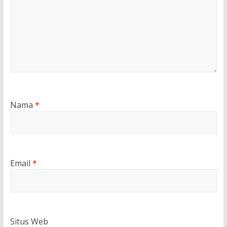
Nama
*
Email
*
Situs Web