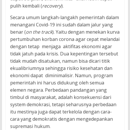
pulih kembali (
recovery
).
Secara umum langkah-langakh pemerintah dalam
menangani Covid-19 ini sudah dalam jalur yang
benar (
on the track
). Yaitu dengan menekan kurva
pertumbuhan korban corona agar cepat melandai
dengan tetap menjaga aktifitas ekonomi agar
tidak jatuh pada krisis. Dua kepentingan tersebut
tidak mudah disatukan, namun bisa dicari titik
ekualibriumnya sehingga risiko kesehatan dan
ekonomi dapat diminimalisir. Namun, program
pemerintah ini harus didukung oleh semua
elemen negara. Perbedaan pandangan yang
timbul di masyarakat, adalah konsekuensi dari
system demokrasi, tetapi seharusnya perbedaan
itu mestinya juga dapat terkelola dengan cara-
cara yang demokratis dengan mengedepankan
supremasi hukum.