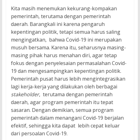
Kita masih menemukan kekurang-kompakan
pemerintah, terutama dengan pemerintah
daerah. Barangkali ini karena pengaruh
kepentingan politik, tetapi semua harus saling
mengingatkan, bahwa Covid-19 ini merupakan
musuh bersama. Karena itu, seharusnya masing-
masing pihak harus menahan diri, agar tetap
fokus dengan penyelesaian permasalahan Covid-
19 dan mengesampingkan kepentingan politik.
Pemerintah pusat harus lebih mengintegrasikan
lagi kerja-kerja yang dilakukan oleh berbagai
stakeholder
, terutama dengan pemerintah
daerah, agar program pemerintah itu tepat
sasaran. Dengan demikian, semua program
pemerintah dalam menangani Covid-19 berjalan
efektif, sehingga kita dapat lebih cepat keluar
dari persoalan Covid-19.