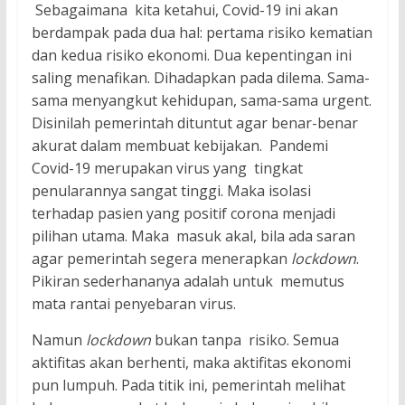
Sebagaimana kita ketahui, Covid-19 ini akan
berdampak pada dua hal: pertama risiko kematian
dan kedua risiko ekonomi. Dua kepentingan ini
saling menafikan. Dihadapkan pada dilema. Sama-
sama menyangkut kehidupan, sama-sama urgent.
Disinilah pemerintah dituntut agar benar-benar
akurat dalam membuat kebijakan. Pandemi
Covid-19 merupakan virus yang tingkat
penularannya sangat tinggi. Maka isolasi
terhadap pasien yang positif corona menjadi
pilihan utama. Maka masuk akal, bila ada saran
agar pemerintah segera menerapkan
lockdown
.
Pikiran sederhananya adalah untuk memutus
mata rantai penyebaran virus.
Namun
lockdown
bukan tanpa risiko. Semua
aktifitas akan berhenti, maka aktifitas ekonomi
pun lumpuh. Pada titik ini, pemerintah melihat