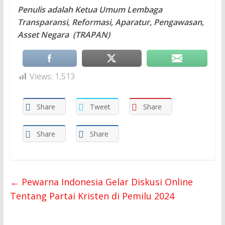
Penulis adalah Ketua Umum Lembaga
Transparansi, Reformasi, Aparatur, Pengawasan,
Asset Negara (TRAPAN)
Views:
1,513
Share
Tweet
Share
Share
Share
←
Pewarna Indonesia Gelar Diskusi Online
Tentang Partai Kristen di Pemilu 2024