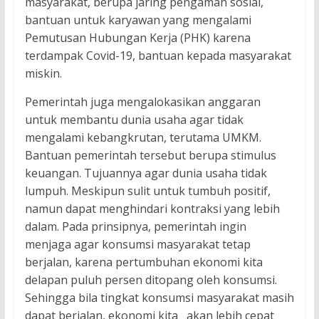
masyarakat, berupa jaring pengaman sosial,
bantuan untuk karyawan yang mengalami
Pemutusan Hubungan Kerja (PHK) karena
terdampak Covid-19, bantuan kepada masyarakat
miskin.
Pemerintah juga mengalokasikan anggaran
untuk membantu dunia usaha agar tidak
mengalami kebangkrutan, terutama UMKM.
Bantuan pemerintah tersebut berupa stimulus
keuangan. Tujuannya agar dunia usaha tidak
lumpuh. Meskipun sulit untuk tumbuh positif,
namun dapat menghindari kontraksi yang lebih
dalam. Pada prinsipnya, pemerintah ingin
menjaga agar konsumsi masyarakat tetap
berjalan, karena pertumbuhan ekonomi kita
delapan puluh persen ditopang oleh konsumsi.
Sehingga bila tingkat konsumsi masyarakat masih
dapat berjalan, ekonomi kita akan lebih cepat