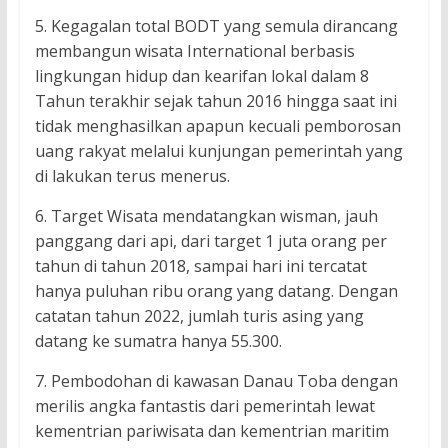
5. Kegagalan total BODT yang semula dirancang
membangun wisata International berbasis
lingkungan hidup dan kearifan lokal dalam 8
Tahun terakhir sejak tahun 2016 hingga saat ini
tidak menghasilkan apapun kecuali pemborosan
uang rakyat melalui kunjungan pemerintah yang
di lakukan terus menerus.
6. Target Wisata mendatangkan wisman, jauh
panggang dari api, dari target 1 juta orang per
tahun di tahun 2018, sampai hari ini tercatat
hanya puluhan ribu orang yang datang. Dengan
catatan tahun 2022, jumlah turis asing yang
datang ke sumatra hanya 55.300.
7. Pembodohan di kawasan Danau Toba dengan
merilis angka fantastis dari pemerintah lewat
kementrian pariwisata dan kementrian maritim