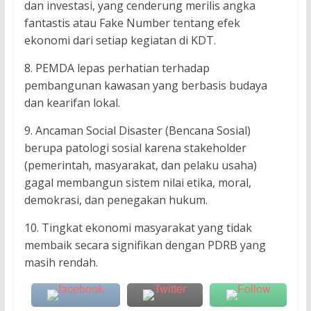
dan investasi, yang cenderung merilis angka
fantastis atau Fake Number tentang efek
ekonomi dari setiap kegiatan di KDT.
8. PEMDA lepas perhatian terhadap
pembangunan kawasan yang berbasis budaya
dan kearifan lokal.
9. Ancaman Social Disaster (Bencana Sosial)
berupa patologi sosial karena stakeholder
(pemerintah, masyarakat, dan pelaku usaha)
gagal membangun sistem nilai etika, moral,
demokrasi, dan penegakan hukum.
10. Tingkat ekonomi masyarakat yang tidak
membaik secara signifikan dengan PDRB yang
masih rendah.