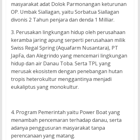
masyarakat adat Dolok Parmonangan keturunan
OP. Umbak Siallagan, yaitu Sorbatua Siallagan
divonis 2 Tahun penjara dan denda 1 Milliar.
3. Perusakan lingkungan hidup oleh perusahaan
keramba jaring apung serperti perusahaan milik
Swiss Regal Spring (Aquafarm Nusantara), PT
JapFa, dan Alegrindo yang mencemari lingkungan
hidup dan air Danau Toba. Serta TPL yang
merusak ekosistem dengan penebangan hutan
tropis heterokultur menggantinya menjadi
eukaliptus yang monokultur.
4. Program Pemerintah yaitu Power Boat yang
menambah pencemaran terhadap danau, serta
adanya penggusuran masyarakat tanpa
perencanaan yang matang.