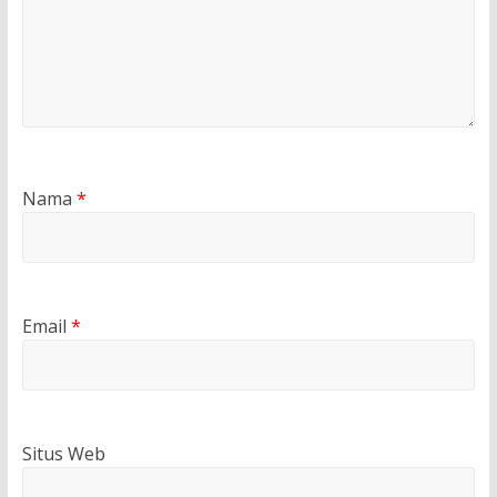
Nama
*
Email
*
Situs Web