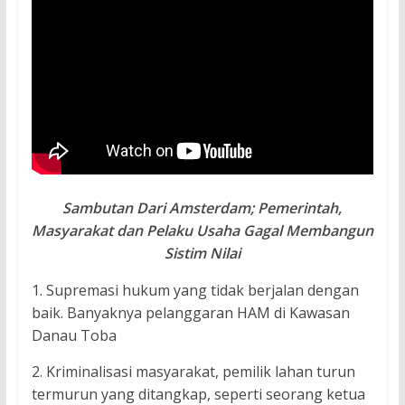
Sambutan Dari Amsterdam; Pemerintah,
Masyarakat dan Pelaku Usaha Gagal Membangun
Sistim Nilai
1. Supremasi hukum yang tidak berjalan dengan
baik. Banyaknya pelanggaran HAM di Kawasan
Danau Toba
2. Kriminalisasi masyarakat, pemilik lahan turun
termurun yang ditangkap, seperti seorang ketua