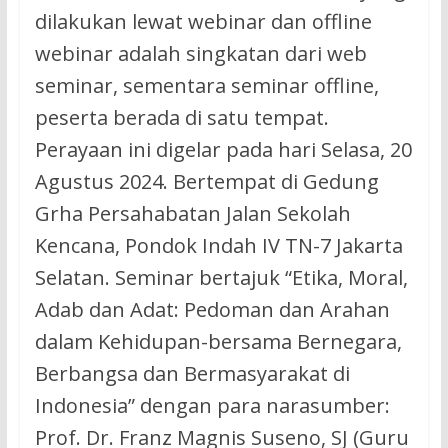
dilakukan lewat webinar dan offline
webinar adalah singkatan dari web
seminar, sementara seminar offline,
peserta berada di satu tempat.
Perayaan ini digelar pada hari Selasa, 20
Agustus 2024. Bertempat di Gedung
Grha Persahabatan Jalan Sekolah
Kencana, Pondok Indah IV TN-7 Jakarta
Selatan. Seminar bertajuk “Etika, Moral,
Adab dan Adat: Pedoman dan Arahan
dalam Kehidupan-bersama Bernegara,
Berbangsa dan Bermasyarakat di
Indonesia” dengan para narasumber:
Prof. Dr. Franz Magnis Suseno, SJ (Guru