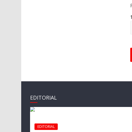
EDITORIAL
EDITORIAL