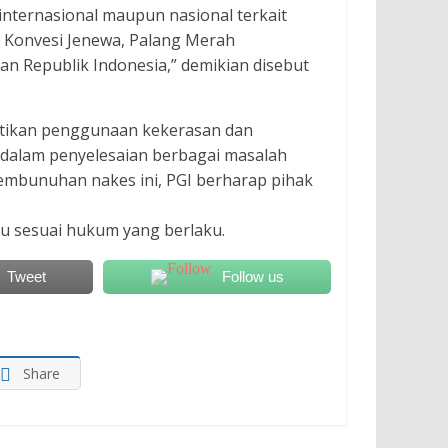
nternasional maupun nasional terkait
 Konvesi Jenewa, Palang Merah
an Republik Indonesia,” demikian disebut
tikan penggunaan kekerasan dan
dalam penyelesaian berbagai masalah
pembunuhan nakes ini, PGI berharap pihak
u sesuai hukum yang berlaku.
Tweet
Follow us
Share