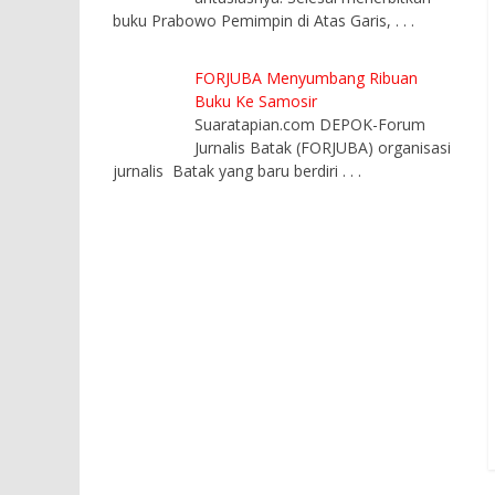
buku Prabowo Pemimpin di Atas Garis,
. . .
FORJUBA Menyumbang Ribuan
Buku Ke Samosir
Suaratapian.com DEPOK-Forum
Jurnalis Batak (FORJUBA) organisasi
jurnalis Batak yang baru berdiri
. . .