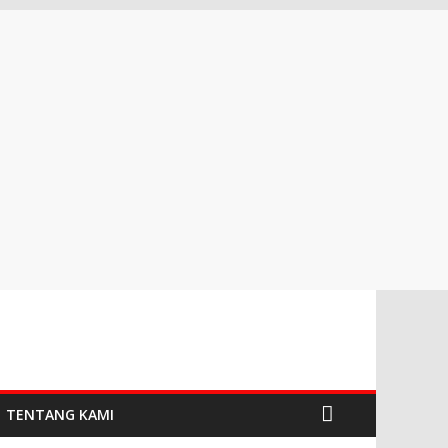
TENTANG KAMI