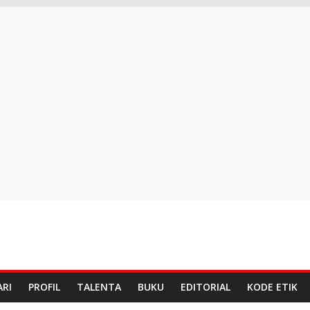
ARI
PROFIL
TALENTA
BUKU
EDITORIAL
KODE ETIK