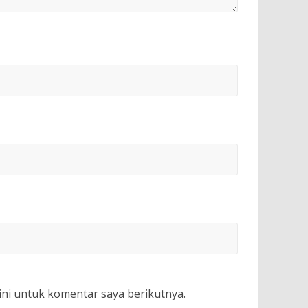
ini untuk komentar saya berikutnya.