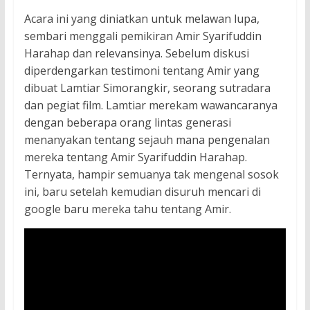
Acara ini yang diniatkan untuk melawan lupa,
sembari menggali pemikiran Amir Syarifuddin
Harahap dan relevansinya. Sebelum diskusi
diperdengarkan testimoni tentang Amir yang
dibuat Lamtiar Simorangkir, seorang sutradara
dan pegiat film. Lamtiar merekam wawancaranya
dengan beberapa orang lintas generasi
menanyakan tentang sejauh mana pengenalan
mereka tentang Amir Syarifuddin Harahap.
Ternyata, hampir semuanya tak mengenal sosok
ini, baru setelah kemudian disuruh mencari di
google baru mereka tahu tentang Amir.