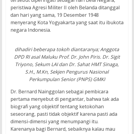
peristiwa Agresi Militer II oleh Belanda ditanggal
dan hari yang sama, 19 Desember 1948
menyerang Kota Yogyakarta yang saat itu ibukota
negara Indonesia.
dihadiri beberapa tokoh diantaranya; Anggota
DPD RI asal Maluku Prof. Dr. John Piris. Dr. Sigit
Triyono, Sekum LAI dan Dr. Sahat HMT Sinaga,
S.H., M.Kn, Sekjen Pengurus Nasional
Perkumpulan Senior (PNPS) GMKI
Dr. Bernard Nainggolan sebagai pembicara
pertama menyebut di pengantar, bahwa tak ada
biografi yang objektif tentang ketokohan
seseorang, pasti tidak objektif karena pasti ada
dimensi-dimensi yang menumpangi itu.
Karenanya bagi Bernard, sebaiknya kalau mau