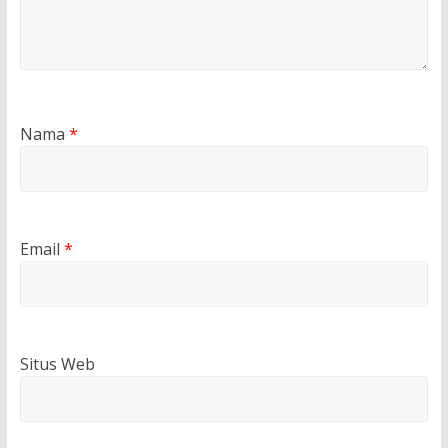
Nama
*
Email
*
Situs Web