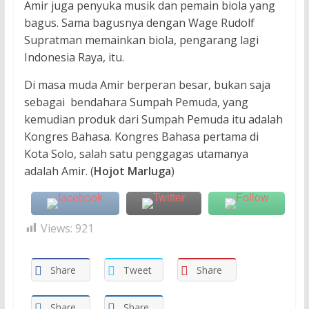
Amir juga penyuka musik dan pemain biola yang
bagus. Sama bagusnya dengan Wage Rudolf
Supratman memainkan biola, pengarang lagi
Indonesia Raya, itu.
Di masa muda Amir berperan besar, bukan saja
sebagai bendahara Sumpah Pemuda, yang
kemudian produk dari Sumpah Pemuda itu adalah
Kongres Bahasa. Kongres Bahasa pertama di
Kota Solo, salah satu penggagas utamanya
adalah Amir. (
Hojot Marluga
)
Views:
921
Share
Tweet
Share
Share
Share