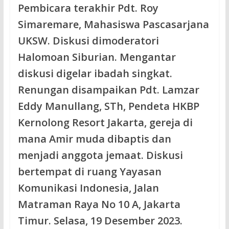
Pembicara terakhir Pdt. Roy
Simaremare, Mahasiswa Pascasarjana
UKSW. Diskusi dimoderatori
Halomoan Siburian. Mengantar
diskusi digelar ibadah singkat.
Renungan disampaikan Pdt. Lamzar
Eddy Manullang, STh, Pendeta HKBP
Kernolong Resort Jakarta, gereja di
mana Amir muda dibaptis dan
menjadi anggota jemaat. Diskusi
bertempat di ruang Yayasan
Komunikasi Indonesia, Jalan
Matraman Raya No 10 A, Jakarta
Timur. Selasa, 19 Desember 2023.