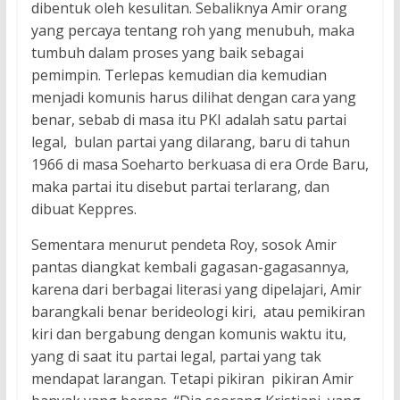
dibentuk oleh kesulitan. Sebaliknya Amir orang
yang percaya tentang roh yang menubuh, maka
tumbuh dalam proses yang baik sebagai
pemimpin. Terlepas kemudian dia kemudian
menjadi komunis harus dilihat dengan cara yang
benar, sebab di masa itu PKI adalah satu partai
legal, bulan partai yang dilarang, baru di tahun
1966 di masa Soeharto berkuasa di era Orde Baru,
maka partai itu disebut partai terlarang, dan
dibuat Keppres.
Sementara menurut pendeta Roy, sosok Amir
pantas diangkat kembali gagasan-gagasannya,
karena dari berbagai literasi yang dipelajari, Amir
barangkali benar berideologi kiri, atau pemikiran
kiri dan bergabung dengan komunis waktu itu,
yang di saat itu partai legal, partai yang tak
mendapat larangan. Tetapi pikiran pikiran Amir