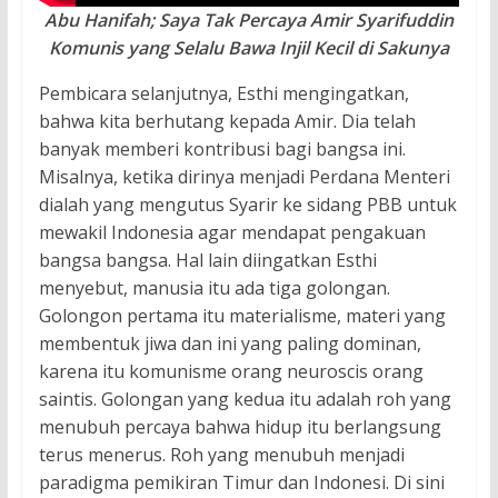
Abu Hanifah; Saya Tak Percaya Amir Syarifuddin
Komunis yang Selalu Bawa Injil Kecil di Sakunya
Pembicara selanjutnya, Esthi mengingatkan,
bahwa kita berhutang kepada Amir. Dia telah
banyak memberi kontribusi bagi bangsa ini.
Misalnya, ketika dirinya menjadi Perdana Menteri
dialah yang mengutus Syarir ke sidang PBB untuk
mewakil Indonesia agar mendapat pengakuan
bangsa bangsa. Hal lain diingatkan Esthi
menyebut, manusia itu ada tiga golongan.
Golongon pertama itu materialisme, materi yang
membentuk jiwa dan ini yang paling dominan,
karena itu komunisme orang neuroscis orang
saintis. Golongan yang kedua itu adalah roh yang
menubuh percaya bahwa hidup itu berlangsung
terus menerus. Roh yang menubuh menjadi
paradigma pemikiran Timur dan Indonesi. Di sini