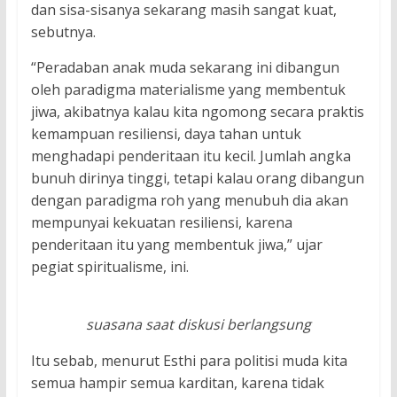
dan sisa-sisanya sekarang masih sangat kuat,
sebutnya.
“Peradaban anak muda sekarang ini dibangun
oleh paradigma materialisme yang membentuk
jiwa, akibatnya kalau kita ngomong secara praktis
kemampuan resiliensi, daya tahan untuk
menghadapi penderitaan itu kecil. Jumlah angka
bunuh dirinya tinggi, tetapi kalau orang dibangun
dengan paradigma roh yang menubuh dia akan
mempunyai kekuatan resiliensi, karena
penderitaan itu yang membentuk jiwa,” ujar
pegiat spiritualisme, ini.
suasana saat diskusi berlangsung
Itu sebab, menurut Esthi para politisi muda kita
semua hampir semua karditan, karena tidak