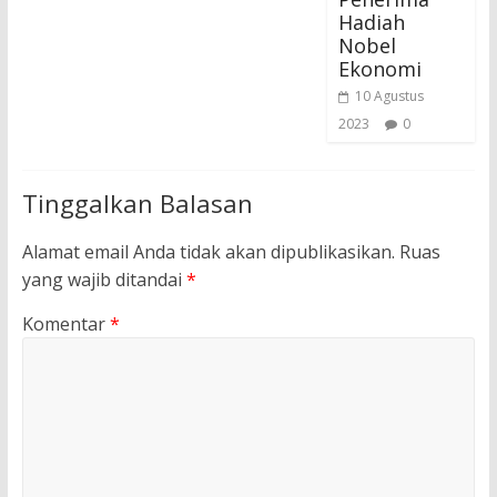
Hadiah
Nobel
Ekonomi
10 Agustus
2023
0
Tinggalkan Balasan
Alamat email Anda tidak akan dipublikasikan.
Ruas
yang wajib ditandai
*
Komentar
*