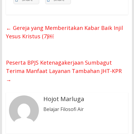
←
Gereja yang Memberitakan Kabar Baik Injil
Yesus Kristus (7)￼
Peserta BPJS Ketenagakerjaan Sumbagut
Terima Manfaat Layanan Tambahan JHT-KPR
→
Hojot Marluga
Belajar Filosofi Air