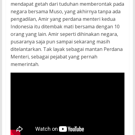
mendapat getah dari tuduhan memberontak pada
negara bersama Muso, yang akhirnya tanpa ada
pengadilan, Amir yang perdana menteri kedua
Indonesia itu ditembak mati bersama dengan 10
orang yang lain. Amir seperti dihinakan negara,
pusaranya saja pun sampai sekarang masih
ditelantarkan. Tak layak sebagai mantan Perdana
Menteri, sebagai pejabat yang pernah
memerintah.