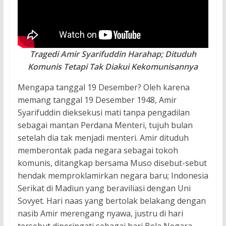
Tragedi Amir Syarifuddin Harahap; Dituduh
Komunis Tetapi Tak Diakui Kekomunisannya
Mengapa tanggal 19 Desember? Oleh karena
memang tanggal 19 Desember 1948, Amir
Syarifuddin dieksekusi mati tanpa pengadilan
sebagai mantan Perdana Menteri, tujuh bulan
setelah dia tak menjadi menteri. Amir dituduh
memberontak pada negara sebagai tokoh
komunis, ditangkap bersama Muso disebut-sebut
hendak memproklamirkan negara baru; Indonesia
Serikat di Madiun yang beraviliasi dengan Uni
Sovyet. Hari naas yang bertolak belakang dengan
nasib Amir merengang nyawa, justru di hari
tersebut diperingati sebagai hari Bela Negara,