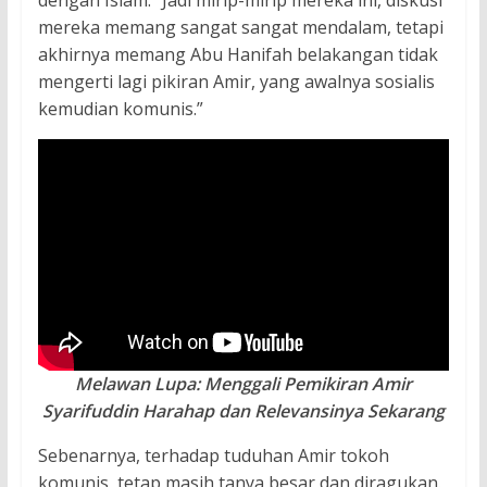
mereka memang sangat sangat mendalam, tetapi
akhirnya memang Abu Hanifah belakangan tidak
mengerti lagi pikiran Amir, yang awalnya sosialis
kemudian komunis.”
Melawan Lupa: Menggali Pemikiran Amir
Syarifuddin Harahap dan Relevansinya Sekarang
Sebenarnya, terhadap tuduhan Amir tokoh
komunis, tetap masih tanya besar dan diragukan.