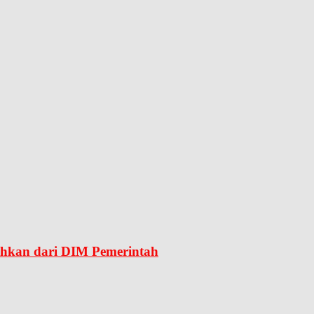
ahkan dari DIM Pemerintah