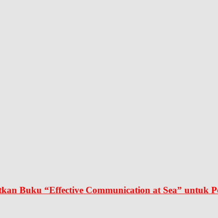
kan Buku “Effective Communication at Sea” untuk P