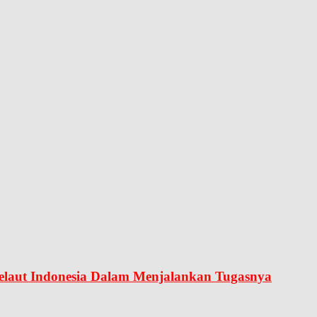
elaut Indonesia Dalam Menjalankan Tugasnya