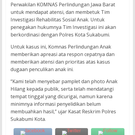
Perwakilan KOMNAS Perlindungan Jawa Barat
untuk mendapat atensi, dan membetuk Tim
Investigasi Rehabilitas Sosial Anak. Untuk
penegakan hukumnya Tim Investigasi ini akan
berkordinasi dengan Polres Kota Sukabumi.
Untuk kasus ini, Komnas Perlindungan Anak
memberikan apreasi ata respon cepatnya dan
memberikan atensi dan prioritas atas kasus
dugaan penculikan anak ini.
“Kami telah menyebar pamplet dan photo Anak
Hilang kepada publik, serta telah mendatangi
tempat tinggal yang dicurigai, namun karena
minimnya informasi penyelidikan belum
membuahkan hasil,” ujar Kasat Reskrim Polres
Sukabumi Kota.