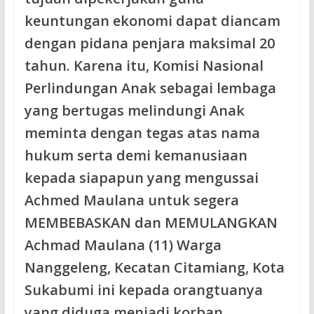
keuntungan ekonomi dapat diancam
dengan pidana penjara maksimal 20
tahun. Karena itu, Komisi Nasional
Perlindungan Anak sebagai lembaga
yang bertugas melindungi Anak
meminta dengan tegas atas nama
hukum serta demi kemanusiaan
kepada siapapun yang mengussai
Achmed Maulana untuk segera
MEMBEBASKAN dan MEMULANGKAN
Achmad Maulana (11) Warga
Nanggeleng, Kecatan Citamiang, Kota
Sukabumi ini kepada orangtuanya
yang diduga menjadi korban