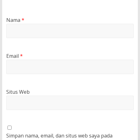
Nama
*
Email
*
Situs Web
Simpan nama, email, dan situs web saya pada