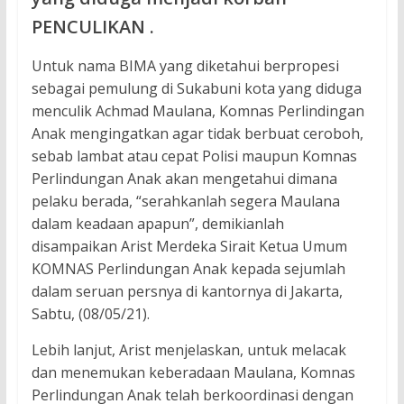
PENCULIKAN .
Untuk nama BIMA yang diketahui berpropesi
sebagai pemulung di Sukabuni kota yang diduga
menculik Achmad Maulana, Komnas Perlindingan
Anak mengingatkan agar tidak berbuat ceroboh,
sebab lambat atau cepat Polisi maupun Komnas
Perlindungan Anak akan mengetahui dimana
pelaku berada, “serahkanlah segera Maulana
dalam keadaan apapun”, demikianlah
disampaikan Arist Merdeka Sirait Ketua Umum
KOMNAS Perlindungan Anak kepada sejumlah
dalam seruan persnya di kantornya di Jakarta,
Sabtu, (08/05/21).
Lebih lanjut, Arist menjelaskan, untuk melacak
dan menemukan keberadaan Maulana, Komnas
Perlindungan Anak telah berkoordinasi dengan