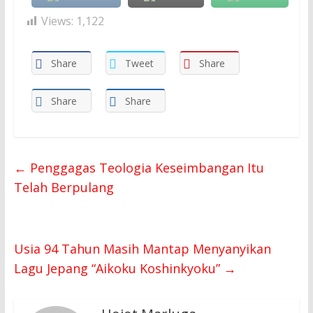
Views:
1,122
Share
Tweet
Share
Share
Share
←
Penggagas Teologia Keseimbangan Itu
Telah Berpulang
Usia 94 Tahun Masih Mantap Menyanyikan
Lagu Jepang “Aikoku Koshinkyoku”
→