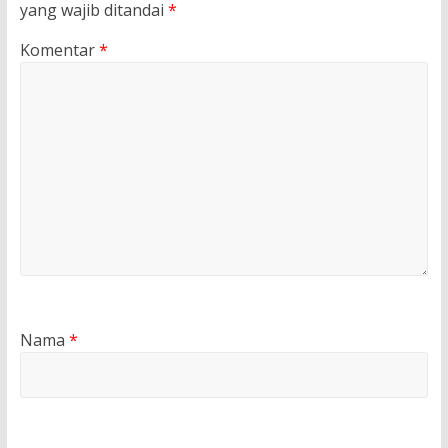
yang wajib ditandai
*
Komentar
*
Nama
*