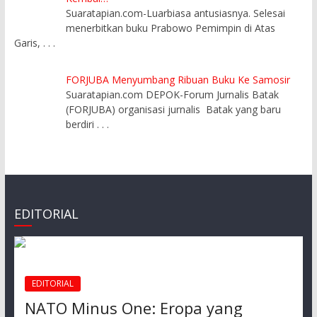
Suaratapian.com-Luarbiasa antusiasnya. Selesai
menerbitkan buku Prabowo Pemimpin di Atas
Garis,
. . .
FORJUBA Menyumbang Ribuan Buku Ke Samosir
Suaratapian.com DEPOK-Forum Jurnalis Batak
(FORJUBA) organisasi jurnalis Batak yang baru
berdiri
. . .
EDITORIAL
EDITORIAL
NATO Minus One: Eropa yang