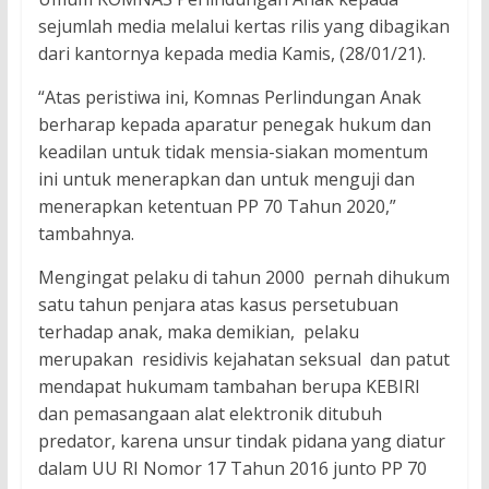
sejumlah media melalui kertas rilis yang dibagikan
dari kantornya kepada media Kamis, (28/01/21).
“Atas peristiwa ini, Komnas Perlindungan Anak
berharap kepada aparatur penegak hukum dan
keadilan untuk tidak mensia-siakan momentum
ini untuk menerapkan dan untuk menguji dan
menerapkan ketentuan PP 70 Tahun 2020,”
tambahnya.
Mengingat pelaku di tahun 2000 pernah dihukum
satu tahun penjara atas kasus persetubuan
terhadap anak, maka demikian, pelaku
merupakan residivis kejahatan seksual dan patut
mendapat hukumam tambahan berupa KEBIRI
dan pemasangaan alat elektronik ditubuh
predator, karena unsur tindak pidana yang diatur
dalam UU RI Nomor 17 Tahun 2016 junto PP 70