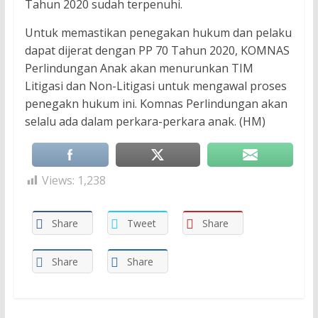
Tahun 2020 sudah terpenuhi.
Untuk memastikan penegakan hukum dan pelaku
dapat dijerat dengan PP 70 Tahun 2020, KOMNAS
Perlindungan Anak akan menurunkan TIM
Litigasi dan Non-Litigasi untuk mengawal proses
penegakn hukum ini. Komnas Perlindungan akan
selalu ada dalam perkara-perkara anak. (HM)
Views:
1,238
Share
Tweet
Share
Share
Share