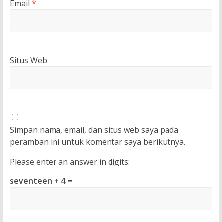
Email
*
Situs Web
Simpan nama, email, dan situs web saya pada
peramban ini untuk komentar saya berikutnya.
Please enter an answer in digits:
seventeen + 4 =