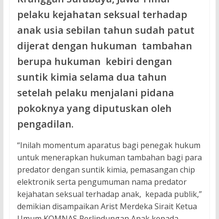
pelaku kejahatan seksual terhadap
anak usia sebilan tahun sudah patut
dijerat dengan hukuman tambahan
berupa hukuman kebiri dengan
suntik kimia selama dua tahun
setelah pelaku menjalani pidana
pokoknya yang diputuskan oleh
pengadilan.
“Inilah momentum aparatus bagi penegak hukum
untuk menerapkan hukuman tambahan bagi para
predator dengan suntik kimia, pemasangan chip
elektronik serta pengumuman nama predator
kejahatan seksual terhadap anak, kepada publik,”
demikian disampaikan Arist Merdeka Sirait Ketua
Umum KOMNAS Perlindungan Anak kepada