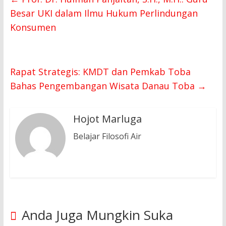
Besar UKI dalam Ilmu Hukum Perlindungan
Konsumen
Rapat Strategis: KMDT dan Pemkab Toba
Bahas Pengembangan Wisata Danau Toba
→
Hojot Marluga
Belajar Filosofi Air
Anda Juga Mungkin Suka