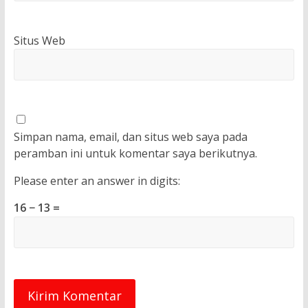
Situs Web
Simpan nama, email, dan situs web saya pada
peramban ini untuk komentar saya berikutnya.
Please enter an answer in digits:
16 − 13 =