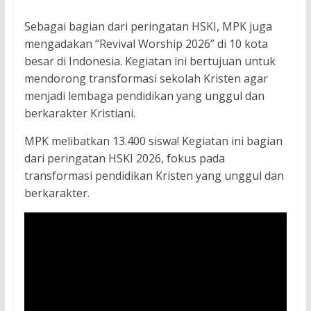
Sebagai bagian dari peringatan HSKI, MPK juga
mengadakan “Revival Worship 2026” di 10 kota
besar di Indonesia. Kegiatan ini bertujuan untuk
mendorong transformasi sekolah Kristen agar
menjadi lembaga pendidikan yang unggul dan
berkarakter Kristiani.
MPK melibatkan 13.400 siswa! Kegiatan ini bagian
dari peringatan HSKI 2026, fokus pada
transformasi pendidikan Kristen yang unggul dan
berkarakter.