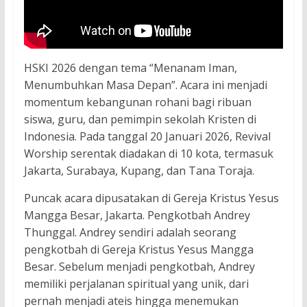
HSKI 2026 dengan tema “Menanam Iman,
Menumbuhkan Masa Depan”. Acara ini menjadi
momentum kebangunan rohani bagi ribuan
siswa, guru, dan pemimpin sekolah Kristen di
Indonesia. Pada tanggal 20 Januari 2026, Revival
Worship serentak diadakan di 10 kota, termasuk
Jakarta, Surabaya, Kupang, dan Tana Toraja.
Puncak acara dipusatakan di Gereja Kristus Yesus
Mangga Besar, Jakarta. Pengkotbah Andrey
Thunggal. Andrey sendiri adalah seorang
pengkotbah di Gereja Kristus Yesus Mangga
Besar. Sebelum menjadi pengkotbah, Andrey
memiliki perjalanan spiritual yang unik, dari
pernah menjadi ateis hingga menemukan