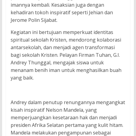
imannya kembali. Kesaksian juga dengan
kehadiran tokoh inspiratif seperti Jehian dan
Jerome Polin Sijabat.
Kegiatan ini bertujuan memperkuat identitas
spiritual sekolah Kristen, mendorong kolaborasi
antarsekolah, dan menjadi agen transformasi
bagi sekolah Kristen. Pelayan Firman Tuhan, G.I.
Andrey Thunggal, mengajak siswa untuk
menanam benih iman untuk menghasilkan buah
yang baik.
Andrey dalam penutup renungannya mengangkat
kisah inspiratif Nelson Mandela, yang
memperjuangkan kesetaraan hak dan menjadi
presiden Afrika Selatan pertama yang kulit hitam.
Mandela melakukan pengampunan sebagai