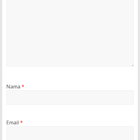
Nama
*
Email
*