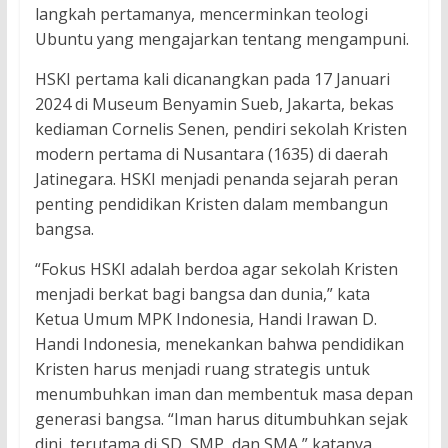
langkah pertamanya, mencerminkan teologi
Ubuntu yang mengajarkan tentang mengampuni.
HSKI pertama kali dicanangkan pada 17 Januari
2024 di Museum Benyamin Sueb, Jakarta, bekas
kediaman Cornelis Senen, pendiri sekolah Kristen
modern pertama di Nusantara (1635) di daerah
Jatinegara. HSKI menjadi penanda sejarah peran
penting pendidikan Kristen dalam membangun
bangsa.
“Fokus HSKI adalah berdoa agar sekolah Kristen
menjadi berkat bagi bangsa dan dunia,” kata
Ketua Umum MPK Indonesia, Handi Irawan D.
Handi Indonesia, menekankan bahwa pendidikan
Kristen harus menjadi ruang strategis untuk
menumbuhkan iman dan membentuk masa depan
generasi bangsa. “Iman harus ditumbuhkan sejak
dini, terutama di SD, SMP, dan SMA,” katanya.