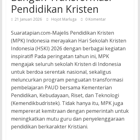
Pendidikan Kristen
21 Januari 2026
Hojot Marluga
0 Komentar
Suaratapian.com-Majelis Pendidikan Kristen
(MPK) Indonesia merayakan Hari Sekolah Kristen
Indonesia (HSKI) 2026 dengan berbagai kegiatan
inspiratif! Pada peringatan tahun ini, MPK
mengajak seluruh sekolah Kristen di Indonesia
untuk berdoa serentak nasional, sekaligus
meluncurkan program penguatan transformasi
pembelajaran PAUD bersama Kementerian
Pendidikan, Kebudayaan, Riset, dan Teknologi
(Kemendikbudristek). Tidak hanya itu, MPK juga
mempererat kemitraan dengan pemerintah untuk
meningkatkan mutu guru dan penyelenggaraan
pendidikan berkarakter Kristiani.