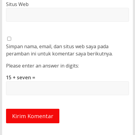
Situs Web
Simpan nama, email, dan situs web saya pada
peramban ini untuk komentar saya berikutnya.
Please enter an answer in digits:
15 + seven =