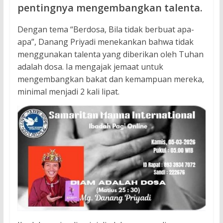
pentingnya mengembangkan talenta.
Dengan tema “Berdosa, Bila tidak berbuat apa-
apa”, Danang Priyadi menekankan bahwa tidak
menggunakan talenta yang diberikan oleh Tuhan
adalah dosa. Ia mengajak jemaat untuk
mengembangkan bakat dan kemampuan mereka,
minimal menjadi 2 kali lipat.