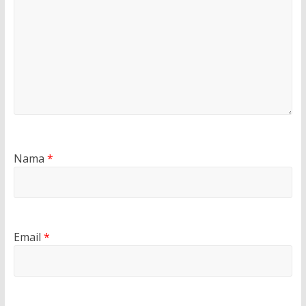
Nama
*
Email
*