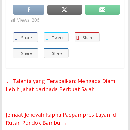
Views:
206
Share
Tweet
Share
Share
Share
←
Talenta yang Terabaikan: Mengapa Diam
Lebih Jahat daripada Berbuat Salah
Jemaat Jehovah Rapha Paspampres Layani di
Rutan Pondok Bambu
→