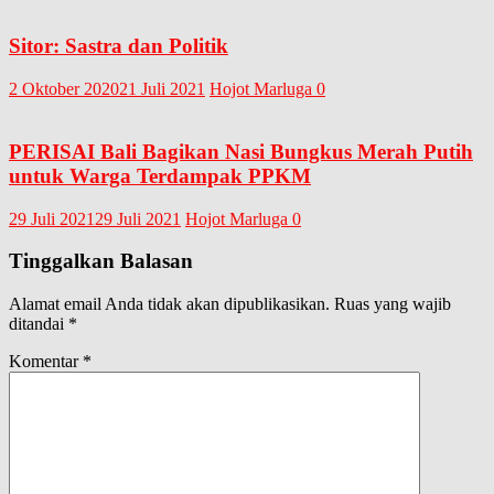
Sitor: Sastra dan Politik
2 Oktober 2020
21 Juli 2021
Hojot Marluga
0
PERISAI Bali Bagikan Nasi Bungkus Merah Putih
untuk Warga Terdampak PPKM
29 Juli 2021
29 Juli 2021
Hojot Marluga
0
Tinggalkan Balasan
Alamat email Anda tidak akan dipublikasikan.
Ruas yang wajib
ditandai
*
Komentar
*