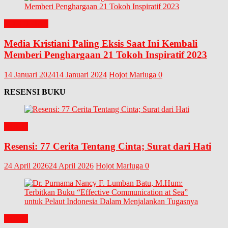
EDITORIAL
Media Kristiani Paling Eksis Saat Ini Kembali
Memberi Penghargaan 21 Tokoh Inspiratif 2023
14 Januari 2024
14 Januari 2024
Hojot Marluga
0
RESENSI BUKU
BUKU
Resensi: 77 Cerita Tentang Cinta; Surat dari Hati
24 April 2026
24 April 2026
Hojot Marluga
0
BUKU