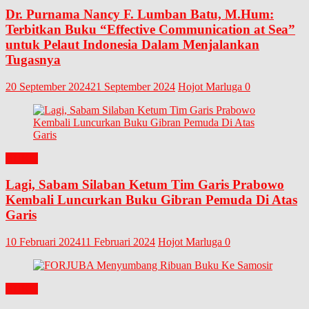
Dr. Purnama Nancy F. Lumban Batu, M.Hum:
Terbitkan Buku “Effective Communication at Sea”
untuk Pelaut Indonesia Dalam Menjalankan
Tugasnya
20 September 2024
21 September 2024
Hojot Marluga
0
BUKU
Lagi, Sabam Silaban Ketum Tim Garis Prabowo
Kembali Luncurkan Buku Gibran Pemuda Di Atas
Garis
10 Februari 2024
11 Februari 2024
Hojot Marluga
0
BUKU