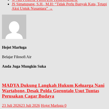
JS Simatupang, S.H., M.H: “Tidak Perlu Banyak Kata, Tetapi
Aksi Untuk Nusantara”
→
Hojot Marluga
Belajar Filosofi Air
Anda Juga Mungkin Suka
MADYA Dukung Langkah Hukum Keluarga Nani
Wartabone, Desak Polda Gorontalo Usut Tuntas
Perusakan Cagar Budaya
23 Juli 2026
23 Juli 2026
Hojot Marluga
0