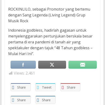
ROCKINLILO, sebagai Promotor yang bertemu
dengan Sang Legenda (Living Legend) Grup
Musik Rock
Indonesia godbless, hadirlah gagasan untuk
menyelenggarakan pertunjukan berskala besar
pertama di era pandemi di tanah air yang
spektakuler dengan tajuk “48 Tahun godbless –
Mulai Hari Ini”.
Views:
2,461
Share
Tweet
Share
Share
Share