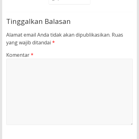
Tinggalkan Balasan
Alamat email Anda tidak akan dipublikasikan.
Ruas
yang wajib ditandai
*
Komentar
*