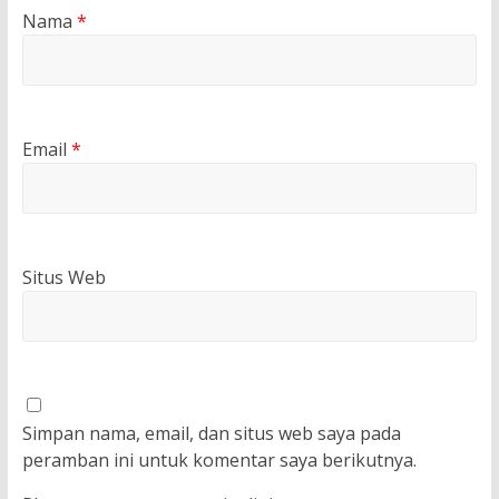
Nama
*
Email
*
Situs Web
Simpan nama, email, dan situs web saya pada
peramban ini untuk komentar saya berikutnya.