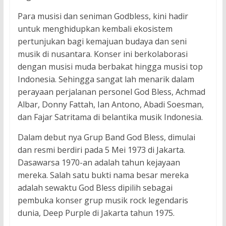
Para musisi dan seniman Godbless, kini hadir
untuk menghidupkan kembali ekosistem
pertunjukan bagi kemajuan budaya dan seni
musik di nusantara. Konser ini berkolaborasi
dengan musisi muda berbakat hingga musisi top
Indonesia. Sehingga sangat lah menarik dalam
perayaan perjalanan personel God Bless, Achmad
Albar, Donny Fattah, Ian Antono, Abadi Soesman,
dan Fajar Satritama di belantika musik Indonesia.
Dalam debut nya Grup Band God Bless, dimulai
dan resmi berdiri pada 5 Mei 1973 di Jakarta.
Dasawarsa 1970-an adalah tahun kejayaan
mereka. Salah satu bukti nama besar mereka
adalah sewaktu God Bless dipilih sebagai
pembuka konser grup musik rock legendaris
dunia, Deep Purple di Jakarta tahun 1975.