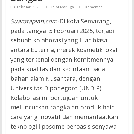
6 Februari 2025
Hojot Marluga
0 Komentar
Suaratapian.com
-Di kota Semarang,
pada tanggal 5 Februari 2025, terjadi
sebuah kolaborasi yang luar biasa
antara Euterria, merek kosmetik lokal
yang terkenal dengan komitmennya
pada kualitas dan kecintaan pada
bahan alam Nusantara, dengan
Universitas Diponegoro (UNDIP).
Kolaborasi ini bertujuan untuk
meluncurkan rangkaian produk hair
care yang inovatif dan memanfaatkan
teknologi liposome berbasis senyawa