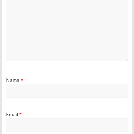
Nama
*
Email
*