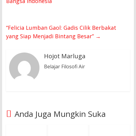
Bangsa Indonesia
“Felicia Lumban Gaol: Gadis Cilik Berbakat
yang Siap Menjadi Bintang Besar”
→
Hojot Marluga
Belajar Filosofi Air
Anda Juga Mungkin Suka