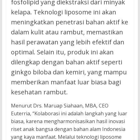
fosfolipid yang diekstraksi dari minyak
kelapa. Teknologi liposome ini akan
meningkatkan penetrasi bahan aktif ke
dalam kulit atau rambut, memastikan
hasil perawatan yang lebih efektif dan
optimal. Selain itu, produk ini akan
dilengkap dengan bahan aktif seperti
ginkgo biloba dan kemiri, yang mampu
memberikan manfaat luar biasa bagi
kesehatan rambut.
Menurut Drs. Maruap Siahaan, MBA, CEO
Euterria, “Kolaborasi ini adalah langkah yang luar
biasa, karena mengharmonisasikan hasil inovasi
riset anak bangsa dengan bahan alam Indonesia
yang kaya manfaat. Melalui teknologi liposome