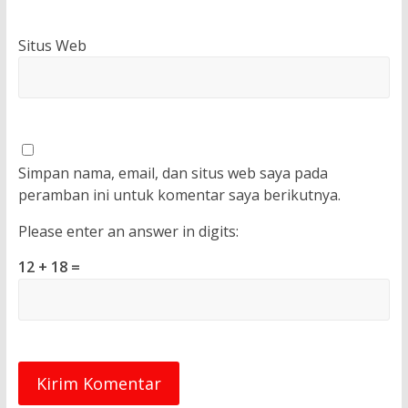
Situs Web
Simpan nama, email, dan situs web saya pada
peramban ini untuk komentar saya berikutnya.
Please enter an answer in digits:
12 + 18 =