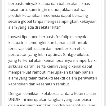
berbasis minyak kelapa dan bahan alami khas
nusantara, kami ingin menunjukkan bahwa
produk kecantikan Indonesia dapat bersaing
secara global tanpa mengesampingkan kekayaan
alam yang ada di sekitar kita.”
Inovasi liposome berbasis fosfolipid minyak
kelapa ini memungkinkan bahan aktif untuk
terserap lebih dalam dan memberikan efek
perawatan yang lebih optimal. Ginkgo biloba,
yang terkenal akan kemampuannya memperbaiki
sirkulasi darah, serta kemiri yang dikenal dapat
memperkuat rambut, merupakan bahan-bahan
alami yang telah terbukti efektif dalam perawatan
kecantikan dan kesehatan rambut.
Dengan demikian, kolaborasi antara Euterria dan
UNDIP ini merupakan langkah yang luar biasa
dalam mengembangkan produk kecantikan yang