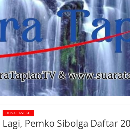
BONA PASOGIT
Lagi, Pemko Sibolga Daftar 20