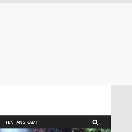
TENTANG KAMI