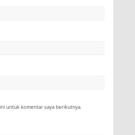
ini untuk komentar saya berikutnya.