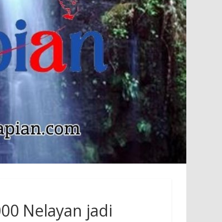
00 Nelayan jadi