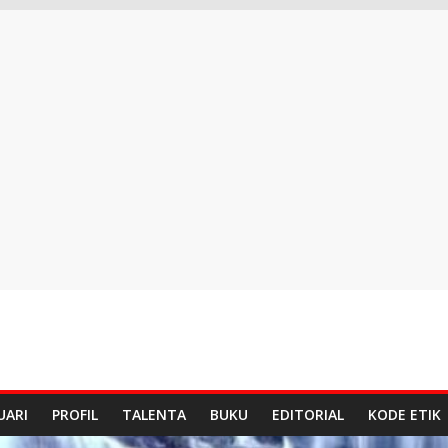
UARI
PROFIL
TALENTA
BUKU
EDITORIAL
KODE ETIK