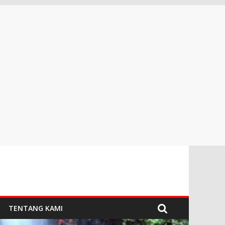
TENTANG KAMI