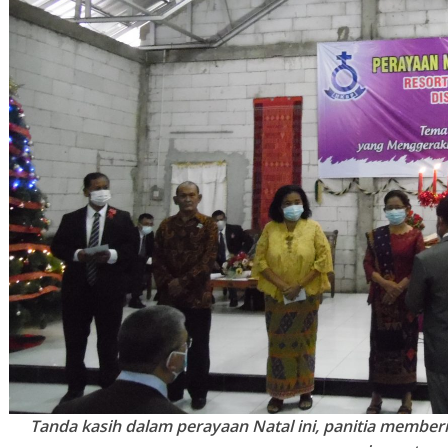
Tanda kasih dalam perayaan Natal ini, panitia member