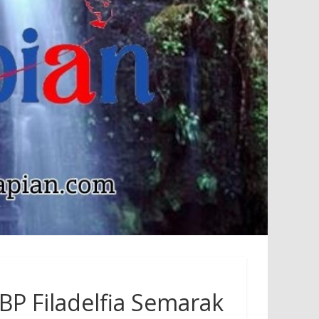
P Filadelfia Semarak