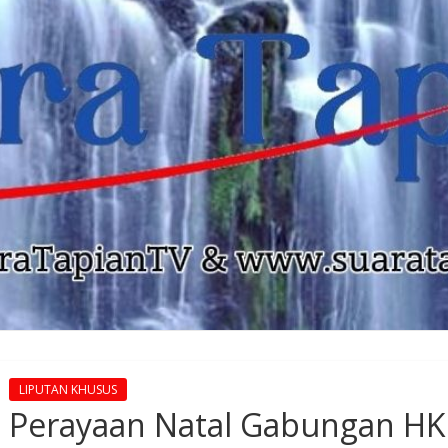
LIPUTAN KHUSUS
Perayaan Natal Gabungan HKB