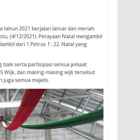
 tahun 2021 berjalan lancar dan meriah
abtu, (4/12/2021). Perayaan Natal mengambil
mbil dari 1 Petrus 1 : 22. Natal yang
baik serta partisipasi semua jemaat
a 5 Wijk, dan masing-masing wijk tersebut
n juga semua majelis.