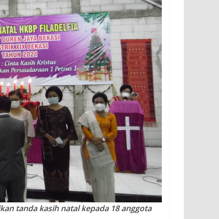
ikan tanda kasih natal kepada 18 anggota