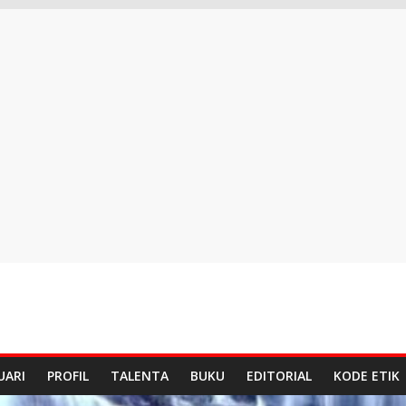
UARI
PROFIL
TALENTA
BUKU
EDITORIAL
KODE ETIK