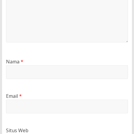
Nama
*
Email
*
Situs Web