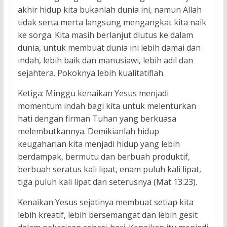
akhir hidup kita bukanlah dunia ini, namun Allah
tidak serta merta langsung mengangkat kita naik
ke sorga. Kita masih berlanjut diutus ke dalam
dunia, untuk membuat dunia ini lebih damai dan
indah, lebih baik dan manusiawi, lebih adil dan
sejahtera. Pokoknya lebih kualitatiflah.
Ketiga: Minggu kenaikan Yesus menjadi
momentum indah bagi kita untuk melenturkan
hati dengan firman Tuhan yang berkuasa
melembutkannya. Demikianlah hidup
keugaharian kita menjadi hidup yang lebih
berdampak, bermutu dan berbuah produktif,
berbuah seratus kali lipat, enam puluh kali lipat,
tiga puluh kali lipat dan seterusnya (Mat 13:23).
Kenaikan Yesus sejatinya membuat setiap kita
lebih kreatif, lebih bersemangat dan lebih gesit