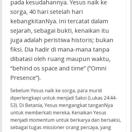
pada kesudahannya. Yesus naik ke
sorga, 40 hari setelah hari
kebangkitanNya. Ini tercatat dalam
sejarah, sebagai bukti, kenaikan itu
juga adalah peristiwa historis; bukan
fiksi. Dia hadir di mana-mana tanpa
dibatasi oleh ruang maupun waktu,
“behind os space and time” (”Omni
Presence”).
Sebelum Yesus naik ke sorga, para murid
diperlengkapi untuk menjadi Saksi (Lukas 24:44-
53). Di Betania, Yesus mengangkat tanganNya
untuk memberkati mereka. Kenaikan Yesus
menjadi momentum untuk berkarya dan bersaksi,
sebagai tugas missioner orang percaya, yang