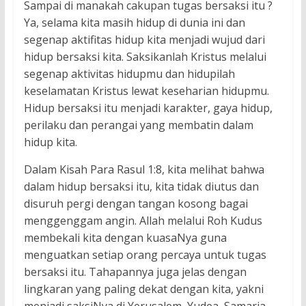
Sampai di manakah cakupan tugas bersaksi itu ?
Ya, selama kita masih hidup di dunia ini dan
segenap aktifitas hidup kita menjadi wujud dari
hidup bersaksi kita. Saksikanlah Kristus melalui
segenap aktivitas hidupmu dan hidupilah
keselamatan Kristus lewat keseharian hidupmu.
Hidup bersaksi itu menjadi karakter, gaya hidup,
perilaku dan perangai yang membatin dalam
hidup kita.
Dalam Kisah Para Rasul 1:8, kita melihat bahwa
dalam hidup bersaksi itu, kita tidak diutus dan
disuruh pergi dengan tangan kosong bagai
menggenggam angin. Allah melalui Roh Kudus
membekali kita dengan kuasaNya guna
menguatkan setiap orang percaya untuk tugas
bersaksi itu. Tahapannya juga jelas dengan
lingkaran yang paling dekat dengan kita, yakni