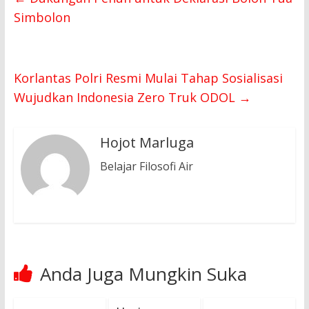
Simbolon
Korlantas Polri Resmi Mulai Tahap Sosialisasi
Wujudkan Indonesia Zero Truk ODOL
→
Hojot Marluga
Belajar Filosofi Air
Anda Juga Mungkin Suka