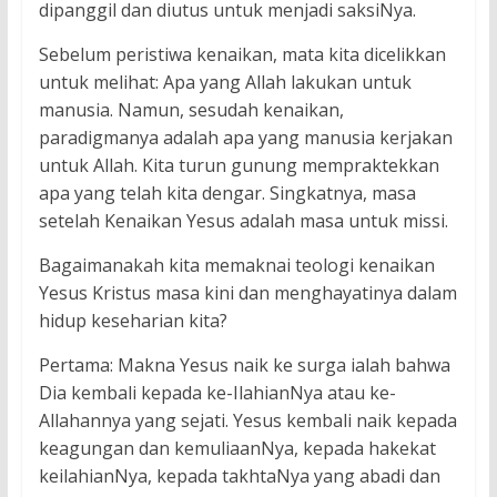
dipanggil dan diutus untuk menjadi saksiNya.
Sebelum peristiwa kenaikan, mata kita dicelikkan
untuk melihat: Apa yang Allah lakukan untuk
manusia. Namun, sesudah kenaikan,
paradigmanya adalah apa yang manusia kerjakan
untuk Allah. Kita turun gunung mempraktekkan
apa yang telah kita dengar. Singkatnya, masa
setelah Kenaikan Yesus adalah masa untuk missi.
Bagaimanakah kita memaknai teologi kenaikan
Yesus Kristus masa kini dan menghayatinya dalam
hidup keseharian kita?
Pertama: Makna Yesus naik ke surga ialah bahwa
Dia kembali kepada ke-IlahianNya atau ke-
Allahannya yang sejati. Yesus kembali naik kepada
keagungan dan kemuliaanNya, kepada hakekat
keilahianNya, kepada takhtaNya yang abadi dan