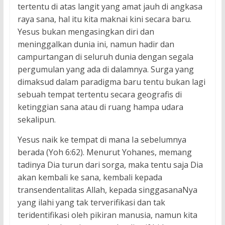
tertentu di atas langit yang amat jauh di angkasa
raya sana, hal itu kita maknai kini secara baru.
Yesus bukan mengasingkan diri dan
meninggalkan dunia ini, namun hadir dan
campurtangan di seluruh dunia dengan segala
pergumulan yang ada di dalamnya. Surga yang
dimaksud dalam paradigma baru tentu bukan lagi
sebuah tempat tertentu secara geografis di
ketinggian sana atau di ruang hampa udara
sekalipun.
Yesus naik ke tempat di mana Ia sebelumnya
berada (Yoh 6:62). Menurut Yohanes, memang
tadinya Dia turun dari sorga, maka tentu saja Dia
akan kembali ke sana, kembali kepada
transendentalitas Allah, kepada singgasanaNya
yang ilahi yang tak terverifikasi dan tak
teridentifikasi oleh pikiran manusia, namun kita