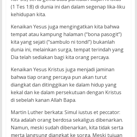
(1 Tes 1:8) di dunia ini dan dalam segenap lika-liku
kehidupan kita.
Kenaikan Yesus juga mengingatkan kita bahwa
tempat atau kampung halaman (“bona pasogit”)
kita yang sejati (“sambulo ni tondi”) bukanlah
dunia ini, melainkan surga, tempat terindah yang
Dia telah sediakan bagi kita orang percaya.
Kenaikan Yesus Kristus juga menjadi jaminan
bahwa tiap orang percaya pun akan turut
diangkat dan ditinggikan ke dalam hidup yang
kekal dan ke dalam persekutuan dengan Kristus
di sebelah kanan Allah Bapa.
Martin Luther berkata: Simul iustus et peccator:
Kita adalah orang berdosa sekaligus dibenarkan.
Namun, meski sudah dibenarkan, kita tidak serta
merta langsung diangkat ke sorga. Meski tujuan