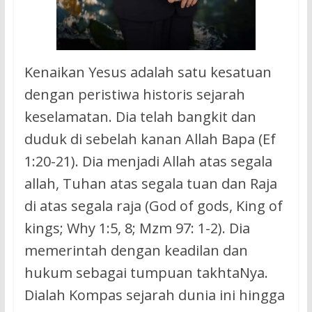
Kenaikan Yesus adalah satu kesatuan
dengan peristiwa historis sejarah
keselamatan. Dia telah bangkit dan
duduk di sebelah kanan Allah Bapa (Ef
1:20-21). Dia menjadi Allah atas segala
allah, Tuhan atas segala tuan dan Raja
di atas segala raja (God of gods, King of
kings; Why 1:5, 8; Mzm 97: 1-2). Dia
memerintah dengan keadilan dan
hukum sebagai tumpuan takhtaNya.
Dialah Kompas sejarah dunia ini hingga