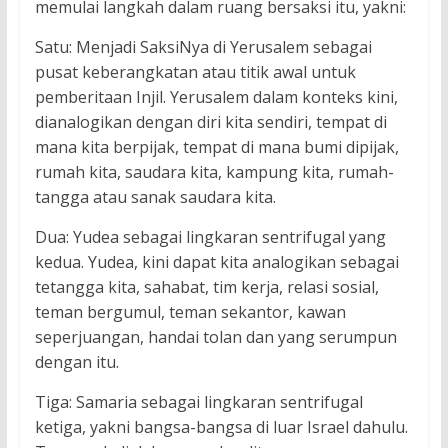
memulai langkah dalam ruang bersaksi itu, yakni:
Satu: Menjadi SaksiNya di Yerusalem sebagai
pusat keberangkatan atau titik awal untuk
pemberitaan Injil. Yerusalem dalam konteks kini,
dianalogikan dengan diri kita sendiri, tempat di
mana kita berpijak, tempat di mana bumi dipijak,
rumah kita, saudara kita, kampung kita, rumah-
tangga atau sanak saudara kita.
Dua: Yudea sebagai lingkaran sentrifugal yang
kedua. Yudea, kini dapat kita analogikan sebagai
tetangga kita, sahabat, tim kerja, relasi sosial,
teman bergumul, teman sekantor, kawan
seperjuangan, handai tolan dan yang serumpun
dengan itu.
Tiga: Samaria sebagai lingkaran sentrifugal
ketiga, yakni bangsa-bangsa di luar Israel dahulu.