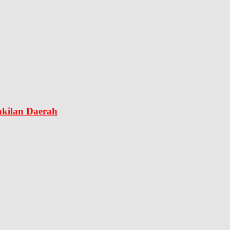
kilan Daerah