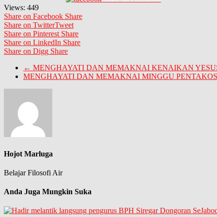
Views:
449
Share on Facebook
Share
Share on Twitter
Tweet
Share on Pinterest
Share
Share on LinkedIn
Share
Share on Digg
Share
←
MENGHAYATI DAN MEMAKNAI KENAIKAN YESUS 
MENGHAYATI DAN MEMAKNAI MINGGU PENTAKOS
Hojot Marluga
Belajar Filosofi Air
Anda Juga Mungkin Suka