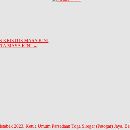
KRISTUS MASA KINI
TA MASA KINI
→