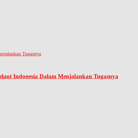
elaut Indonesia Dalam Menjalankan Tugasnya