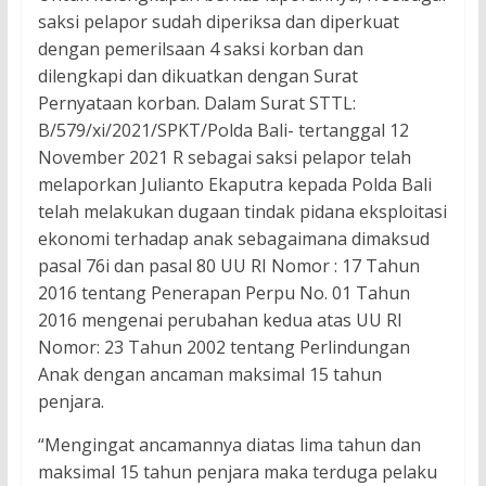
saksi pelapor sudah diperiksa dan diperkuat
dengan pemerilsaan 4 saksi korban dan
dilengkapi dan dikuatkan dengan Surat
Pernyataan korban. Dalam Surat STTL:
B/579/xi/2021/SPKT/Polda Bali- tertanggal 12
November 2021 R sebagai saksi pelapor telah
melaporkan Julianto Ekaputra kepada Polda Bali
telah melakukan dugaan tindak pidana eksploitasi
ekonomi terhadap anak sebagaimana dimaksud
pasal 76i dan pasal 80 UU RI Nomor : 17 Tahun
2016 tentang Penerapan Perpu No. 01 Tahun
2016 mengenai perubahan kedua atas UU RI
Nomor: 23 Tahun 2002 tentang Perlindungan
Anak dengan ancaman maksimal 15 tahun
penjara.
“Mengingat ancamannya diatas lima tahun dan
maksimal 15 tahun penjara maka terduga pelaku