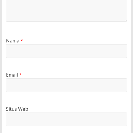
Nama
*
Email
*
Situs Web