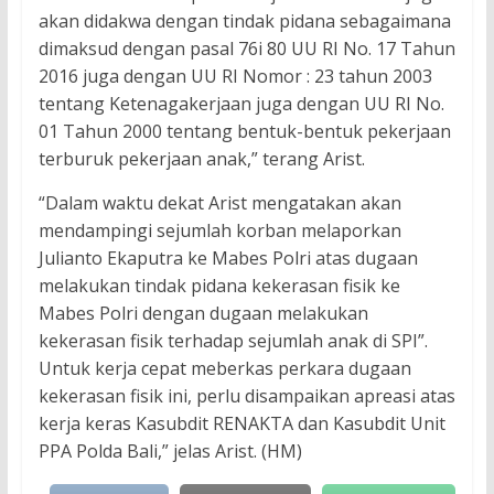
akan didakwa dengan tindak pidana sebagaimana
dimaksud dengan pasal 76i 80 UU RI No. 17 Tahun
2016 juga dengan UU RI Nomor : 23 tahun 2003
tentang Ketenagakerjaan juga dengan UU RI No.
01 Tahun 2000 tentang bentuk-bentuk pekerjaan
terburuk pekerjaan anak,” terang Arist.
“Dalam waktu dekat Arist mengatakan akan
mendampingi sejumlah korban melaporkan
Julianto Ekaputra ke Mabes Polri atas dugaan
melakukan tindak pidana kekerasan fisik ke
Mabes Polri dengan dugaan melakukan
kekerasan fisik terhadap sejumlah anak di SPI”.
Untuk kerja cepat meberkas perkara dugaan
kekerasan fisik ini, perlu disampaikan apreasi atas
kerja keras Kasubdit RENAKTA dan Kasubdit Unit
PPA Polda Bali,” jelas Arist. (HM)