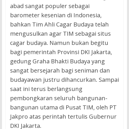
abad sangat populer sebagai
barometer kesenian di Indonesia,
bahkan Tim Ahli Cagar Budaya telah
mengusulkan agar TIM sebagai situs
cagar budaya. Namun bukan begitu
bagi pemerintah Provinsi DKI Jakarta,
gedung Graha Bhakti Budaya yang
sangat bersejarah bagi seniman dan
budayawan justru dihancurkan. Sampai
saat ini terus berlangsung
pembongkaran seluruh bangunan-
bangunan utama di Pusat TIM, oleh PT
Jakpro atas perintah tertulis Gubernur
DKI Jakarta.