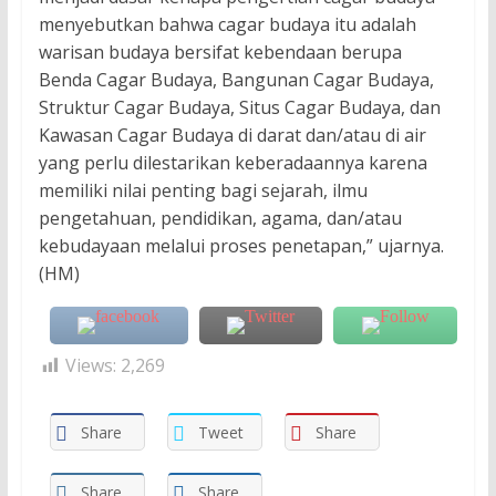
menyebutkan bahwa cagar budaya itu adalah
warisan budaya bersifat kebendaan berupa
Benda Cagar Budaya, Bangunan Cagar Budaya,
Struktur Cagar Budaya, Situs Cagar Budaya, dan
Kawasan Cagar Budaya di darat dan/atau di air
yang perlu dilestarikan keberadaannya karena
memiliki nilai penting bagi sejarah, ilmu
pengetahuan, pendidikan, agama, dan/atau
kebudayaan melalui proses penetapan,” ujarnya.
(HM)
Views:
2,269
Share
Tweet
Share
Share
Share