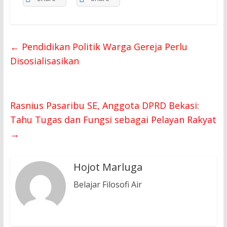
←
Pendidikan Politik Warga Gereja Perlu
Disosialisasikan
Rasnius Pasaribu SE, Anggota DPRD Bekasi:
Tahu Tugas dan Fungsi sebagai Pelayan Rakyat
→
Hojot Marluga
Belajar Filosofi Air