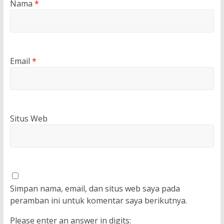
Nama
*
Email
*
Situs Web
Simpan nama, email, dan situs web saya pada
peramban ini untuk komentar saya berikutnya.
Please enter an answer in digits: