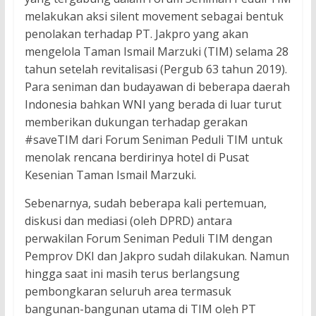
melakukan aksi silent movement sebagai bentuk
penolakan terhadap PT. Jakpro yang akan
mengelola Taman Ismail Marzuki (TIM) selama 28
tahun setelah revitalisasi (Pergub 63 tahun 2019).
Para seniman dan budayawan di beberapa daerah
Indonesia bahkan WNI yang berada di luar turut
memberikan dukungan terhadap gerakan
#saveTIM dari Forum Seniman Peduli TIM untuk
menolak rencana berdirinya hotel di Pusat
Kesenian Taman Ismail Marzuki.
Sebenarnya, sudah beberapa kali pertemuan,
diskusi dan mediasi (oleh DPRD) antara
perwakilan Forum Seniman Peduli TIM dengan
Pemprov DKI dan Jakpro sudah dilakukan. Namun
hingga saat ini masih terus berlangsung
pembongkaran seluruh area termasuk
bangunan-bangunan utama di TIM oleh PT