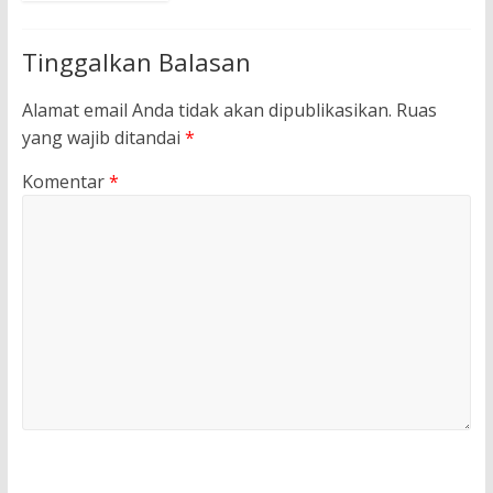
Tinggalkan Balasan
Alamat email Anda tidak akan dipublikasikan.
Ruas
yang wajib ditandai
*
Komentar
*