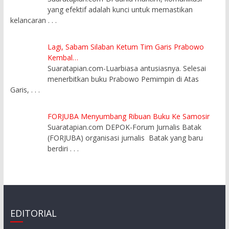
yang efektif adalah kunci untuk memastikan
kelancaran
. . .
Lagi, Sabam Silaban Ketum Tim Garis Prabowo
Kembal…
Suaratapian.com-Luarbiasa antusiasnya. Selesai
menerbitkan buku Prabowo Pemimpin di Atas
Garis,
. . .
FORJUBA Menyumbang Ribuan Buku Ke Samosir
Suaratapian.com DEPOK-Forum Jurnalis Batak
(FORJUBA) organisasi jurnalis Batak yang baru
berdiri
. . .
EDITORIAL