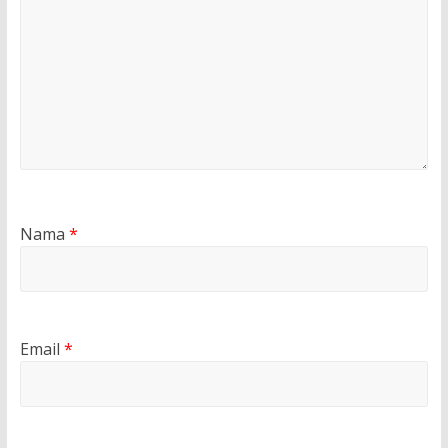
Nama
*
Email
*