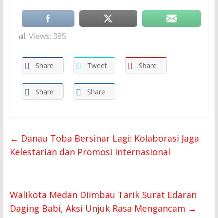
Views:
385
Share
Tweet
Share
Share
Share
←
Danau Toba Bersinar Lagi: Kolaborasi Jaga
Kelestarian dan Promosi Internasional
Walikota Medan Diimbau Tarik Surat Edaran
Daging Babi, Aksi Unjuk Rasa Mengancam
→