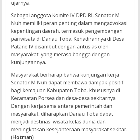
ujarnya.
Sebagai anggota Komite IV DPD RI, Senator M
Nuh memiliki peran penting dalam mengadvokasi
kepentingan daerah, termasuk pengembangan
pariwisata di Danau Toba. Kehadirannya di Desa
Patane IV disambut dengan antusias oleh
masyarakat, yang merasa bangga dengan
kunjungannya.
Masyarakat berharap bahwa kunjungan kerja
Senator M Nuh dapat membawa dampak positif
bagi kemajuan Kabupaten Toba, khususnya di
Kecamatan Porsea dan desa-desa sekitarnya.
Dengan kerja sama antara pemerintah dan
masyarakat, diharapkan Danau Toba dapat
menjadi destinasi wisata kelas dunia dan
meningkatkan kesejahteraan masyarakat sekitar.
(
Hotman
)