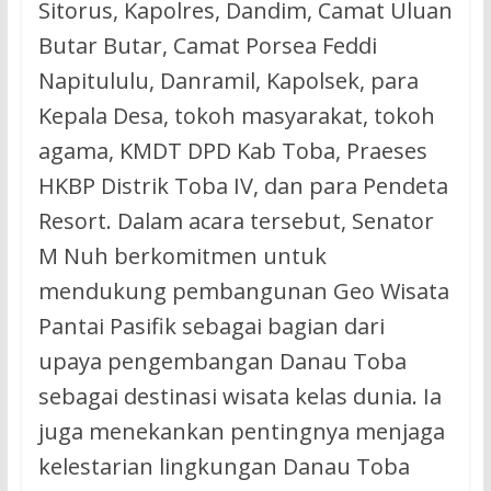
Sitorus, Kapolres, Dandim, Camat Uluan
Butar Butar, Camat Porsea Feddi
Napitululu, Danramil, Kapolsek, para
Kepala Desa, tokoh masyarakat, tokoh
agama, KMDT DPD Kab Toba, Praeses
HKBP Distrik Toba IV, dan para Pendeta
Resort. Dalam acara tersebut, Senator
M Nuh berkomitmen untuk
mendukung pembangunan Geo Wisata
Pantai Pasifik sebagai bagian dari
upaya pengembangan Danau Toba
sebagai destinasi wisata kelas dunia. Ia
juga menekankan pentingnya menjaga
kelestarian lingkungan Danau Toba