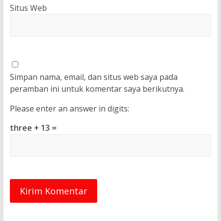
Situs Web
Simpan nama, email, dan situs web saya pada
peramban ini untuk komentar saya berikutnya.
Please enter an answer in digits:
three + 13 =