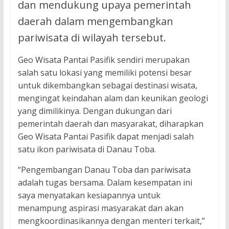
dan mendukung upaya pemerintah
daerah dalam mengembangkan
pariwisata di wilayah tersebut.
Geo Wisata Pantai Pasifik sendiri merupakan
salah satu lokasi yang memiliki potensi besar
untuk dikembangkan sebagai destinasi wisata,
mengingat keindahan alam dan keunikan geologi
yang dimilikinya. Dengan dukungan dari
pemerintah daerah dan masyarakat, diharapkan
Geo Wisata Pantai Pasifik dapat menjadi salah
satu ikon pariwisata di Danau Toba.
“Pengembangan Danau Toba dan pariwisata
adalah tugas bersama. Dalam kesempatan ini
saya menyatakan kesiapannya untuk
menampung aspirasi masyarakat dan akan
mengkoordinasikannya dengan menteri terkait,”