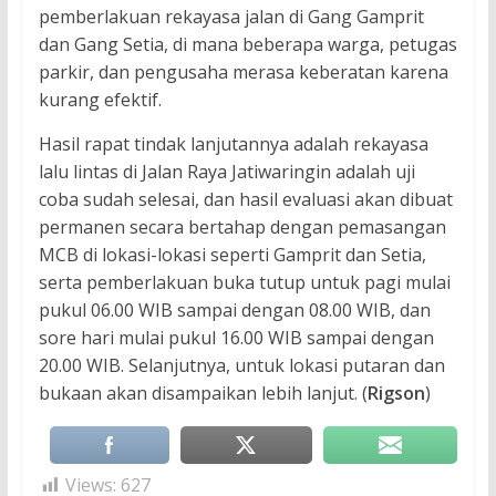
pemberlakuan rekayasa jalan di Gang Gamprit
dan Gang Setia, di mana beberapa warga, petugas
parkir, dan pengusaha merasa keberatan karena
kurang efektif.
Hasil rapat tindak lanjutannya adalah rekayasa
lalu lintas di Jalan Raya Jatiwaringin adalah uji
coba sudah selesai, dan hasil evaluasi akan dibuat
permanen secara bertahap dengan pemasangan
MCB di lokasi-lokasi seperti Gamprit dan Setia,
serta pemberlakuan buka tutup untuk pagi mulai
pukul 06.00 WIB sampai dengan 08.00 WIB, dan
sore hari mulai pukul 16.00 WIB sampai dengan
20.00 WIB. Selanjutnya, untuk lokasi putaran dan
bukaan akan disampaikan lebih lanjut. (
Rigson
)
Views:
627