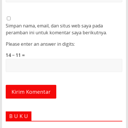
Simpan nama, email, dan situs web saya pada
peramban ini untuk komentar saya berikutnya.
Please enter an answer in digits:
14 − 11 =
B U K U