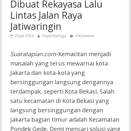
Dibuat Rekayasa Lalu
Lintas Jalan Raya
Jatiwaringin
29 Juli 2024
Hojot Marluga
0 Komentar
Suaratapian.com
-Kemacitan menjadi
masalah yang terus mewarnai kota
Jakarta dan kota-kota yang
bersinggungan langsung dengannya
terdampak, seperti Kota Bekasi. Salah
satu kecamatan di Kota Bekasi yang
langsung bersinggungan dengan
Jakarta bagian timur adalah Kecamatan
Pondek Gede. Demi mencari solusi yang