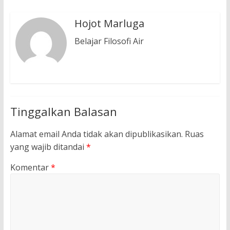
Hojot Marluga
Belajar Filosofi Air
Tinggalkan Balasan
Alamat email Anda tidak akan dipublikasikan.
Ruas
yang wajib ditandai
*
Komentar
*