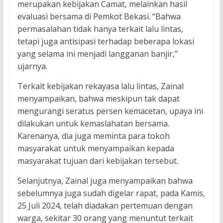
merupakan kebijakan Camat, melainkan hasil
evaluasi bersama di Pemkot Bekasi. “Bahwa
permasalahan tidak hanya terkait lalu lintas,
tetapi juga antisipasi terhadap beberapa lokasi
yang selama ini menjadi langganan banjir,”
ujarnya.
Terkait kebijakan rekayasa lalu lintas, Zainal
menyampaikan, bahwa meskipun tak dapat
mengurangi seratus persen kemacetan, upaya ini
dilakukan untuk kemaslahatan bersama.
Karenanya, dia juga meminta para tokoh
masyarakat untuk menyampaikan kepada
masyarakat tujuan dari kebijakan tersebut.
Selanjutnya, Zainal juga menyampaikan bahwa
sebelumnya juga sudah digelar rapat, pada Kamis,
25 Juli 2024, telah diadakan pertemuan dengan
warga, sekitar 30 orang yang menuntut terkait