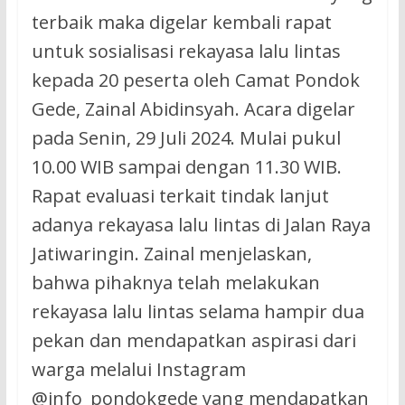
terbaik maka digelar kembali rapat
untuk sosialisasi rekayasa lalu lintas
kepada 20 peserta oleh Camat Pondok
Gede, Zainal Abidinsyah. Acara digelar
pada Senin, 29 Juli 2024. Mulai pukul
10.00 WIB sampai dengan 11.30 WIB.
Rapat evaluasi terkait tindak lanjut
adanya rekayasa lalu lintas di Jalan Raya
Jatiwaringin. Zainal menjelaskan,
bahwa pihaknya telah melakukan
rekayasa lalu lintas selama hampir dua
pekan dan mendapatkan aspirasi dari
warga melalui Instagram
@info_pondokgede yang mendapatkan