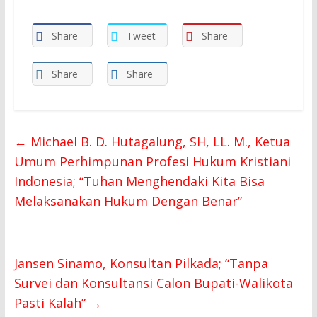
Share
Tweet
Share
Share
Share
←
Michael B. D. Hutagalung, SH, LL. M., Ketua
Umum Perhimpunan Profesi Hukum Kristiani
Indonesia; “Tuhan Menghendaki Kita Bisa
Melaksanakan Hukum Dengan Benar”
Jansen Sinamo, Konsultan Pilkada; “Tanpa
Survei dan Konsultansi Calon Bupati-Walikota
Pasti Kalah”
→