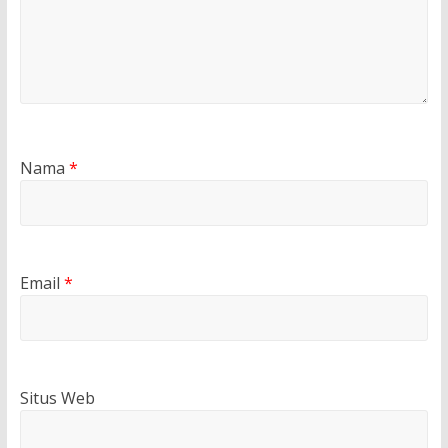
Nama
*
Email
*
Situs Web