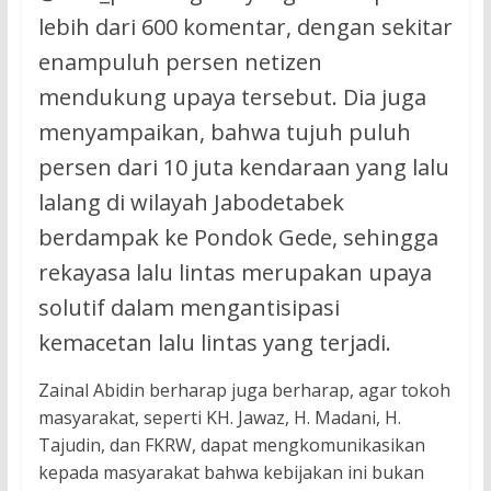
lebih dari 600 komentar, dengan sekitar
enampuluh persen netizen
mendukung upaya tersebut. Dia juga
menyampaikan, bahwa tujuh puluh
persen dari 10 juta kendaraan yang lalu
lalang di wilayah Jabodetabek
berdampak ke Pondok Gede, sehingga
rekayasa lalu lintas merupakan upaya
solutif dalam mengantisipasi
kemacetan lalu lintas yang terjadi.
Zainal Abidin berharap juga berharap, agar tokoh
masyarakat, seperti KH. Jawaz, H. Madani, H.
Tajudin, dan FKRW, dapat mengkomunikasikan
kepada masyarakat bahwa kebijakan ini bukan