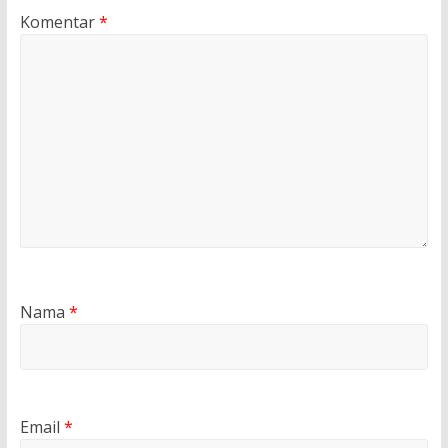
Komentar
*
Nama
*
Email
*