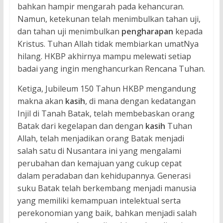
bahkan hampir mengarah pada kehancuran.
Namun, ketekunan telah menimbulkan tahan uji,
dan tahan uji menimbulkan
pengharapan
kepada
Kristus. Tuhan Allah tidak membiarkan umatNya
hilang. HKBP akhirnya mampu melewati setiap
badai yang ingin menghancurkan Rencana Tuhan.
Ketiga, Jubileum 150 Tahun HKBP mengandung
makna akan
kasih
, di mana dengan kedatangan
Injil di Tanah Batak, telah membebaskan orang
Batak dari kegelapan dan dengan
kasih
Tuhan
Allah, telah menjadikan orang Batak menjadi
salah satu di Nusantara ini yang mengalami
perubahan dan kemajuan yang cukup cepat
dalam peradaban dan kehidupannya. Generasi
suku Batak telah berkembang menjadi manusia
yang memiliki kemampuan intelektual serta
perekonomian yang baik, bahkan menjadi salah