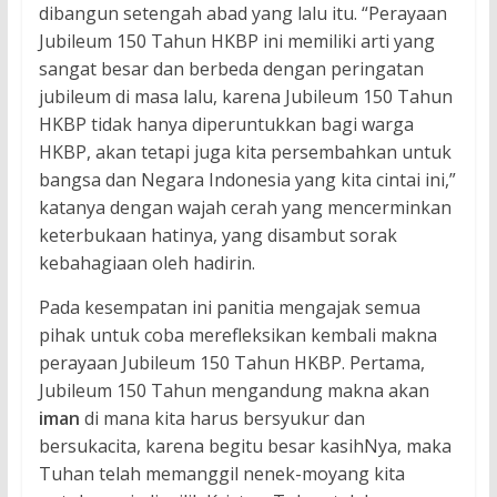
dibangun setengah abad yang lalu itu. “Perayaan
Jubileum 150 Tahun HKBP ini memiliki arti yang
sangat besar dan berbeda dengan peringatan
jubileum di masa lalu, karena Jubileum 150 Tahun
HKBP tidak hanya diperuntukkan bagi warga
HKBP, akan tetapi juga kita persembahkan untuk
bangsa dan Negara Indonesia yang kita cintai ini,”
katanya dengan wajah cerah yang mencerminkan
keterbukaan hatinya, yang disambut sorak
kebahagiaan oleh hadirin.
Pada kesempatan ini panitia mengajak semua
pihak untuk coba merefleksikan kembali makna
perayaan Jubileum 150 Tahun HKBP. Pertama,
Jubileum 150 Tahun mengandung makna akan
iman
di mana kita harus bersyukur dan
bersukacita, karena begitu besar kasihNya, maka
Tuhan telah memanggil nenek-moyang kita