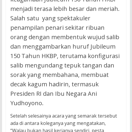
menjadi terasa lebih besar dan meriah.
Salah satu yang spektakuler
penampilan penari sekitar ribuan
orang dengan membentuk wujud salib
dan menggambarkan huruf Jubileum
150 Tahun HKBP, terutama konfigurasi
salib mengundang tepuk tangan dan
sorak yang membahana, membuat
decak kagum hadirin, termasuk
Presiden RI dan Ibu Negara Ani
Yudhoyono.
Setelah selesainya acara yang semarak tersebut
ada di antara koleganya yang mengatakan,
“Walau bukan hasil kerjanya sendiri, pesta