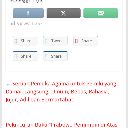
Views:
1,253
Share
Tweet
Share
Share
Share
←
Seruan Pemuka Agama untuk Pemilu yang
Damai, Langsung, Umum, Bebas, Rahasia,
Jujur, Adil dan Bermartabat
Peluncuran Buku “Prabowo Pemimpin di Atas