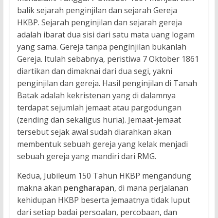
balik sejarah penginjilan dan sejarah Gereja
HKBP. Sejarah penginjilan dan sejarah gereja
adalah ibarat dua sisi dari satu mata uang logam
yang sama. Gereja tanpa penginjilan bukanlah
Gereja. Itulah sebabnya, peristiwa 7 Oktober 1861
diartikan dan dimaknai dari dua segi, yakni
penginjilan dan gereja. Hasil penginjilan di Tanah
Batak adalah kekristenan yang di dalamnya
terdapat sejumlah jemaat atau pargodungan
(zending dan sekaligus huria). Jemaat-jemaat
tersebut sejak awal sudah diarahkan akan
membentuk sebuah gereja yang kelak menjadi
sebuah gereja yang mandiri dari RMG.
Kedua, Jubileum 150 Tahun HKBP mengandung
makna akan
pengharapan
, di mana perjalanan
kehidupan HKBP beserta jemaatnya tidak luput
dari setiap badai persoalan, percobaan, dan