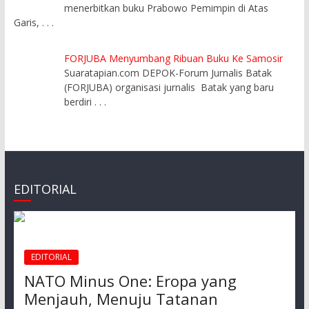
menerbitkan buku Prabowo Pemimpin di Atas
Garis,
. . .
FORJUBA Menyumbang Ribuan Buku Ke Samosir
Suaratapian.com DEPOK-Forum Jurnalis Batak
(FORJUBA) organisasi jurnalis Batak yang baru
berdiri
. . .
EDITORIAL
EDITORIAL
NATO Minus One: Eropa yang
Menjauh, Menuju Tatanan