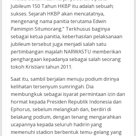
Jubileum 150 Tahun HKBP itu adalah sebuah;
sukses. Sejarah HKBP akan mencatatnya,
mengenang nama panitia terutama Edwin
Pamimpin Situmorang.” Terkhusus baginya
sebagai ketua panitia, keberhasilan pelaksanaan
jubileum tersebut juga menjadi salah satu
pertimbangan majalah NARWASTU memberikan
penghargaan kepadanya sebagai salah seorang
tokoh Kristiani tahun 2011.
Saat itu, sambil berjalan menuju podium dirinya
kelihatan tersenyum sumringah. Dia
membungkuk sebagai isyarat permintaan izin dan
hormat kepada Presiden Republik Indonesia dan
Ephorus, sebelum melangkah dan, berdiri di
belakang podium, dengan tenang mengarahkan
ucapannya kepada seluruh hadirin yang
memenuhi stadion berbentuk temu-gelang yang