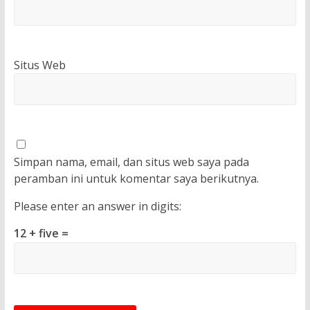
Situs Web
Simpan nama, email, dan situs web saya pada
peramban ini untuk komentar saya berikutnya.
Please enter an answer in digits:
12 + five =