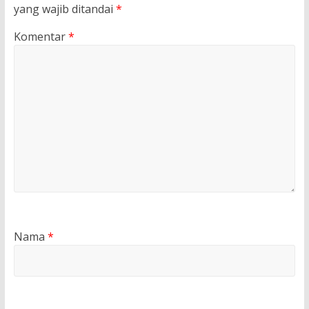
yang wajib ditandai
*
Komentar
*
Nama
*