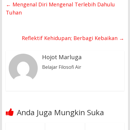
←
Mengenal Diri Mengenal Terlebih Dahulu
Tuhan
Reflektif Kehidupan; Berbagi Kebaikan
→
Hojot Marluga
Belajar Filosofi Air
Anda Juga Mungkin Suka