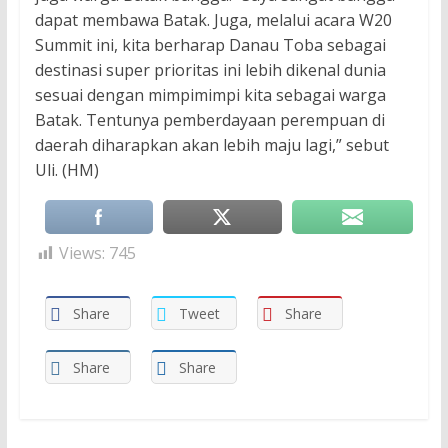
dapat membawa Batak. Juga, melalui acara W20
Summit ini, kita berharap Danau Toba sebagai
destinasi super prioritas ini lebih dikenal dunia
sesuai dengan mimpimimpi kita sebagai warga
Batak. Tentunya pemberdayaan perempuan di
daerah diharapkan akan lebih maju lagi,” sebut
Uli. (HM)
Views:
745
Share
Tweet
Share
Share
Share