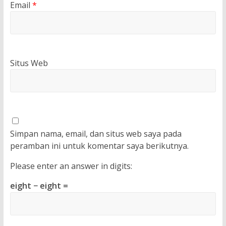
Email
*
Situs Web
Simpan nama, email, dan situs web saya pada
peramban ini untuk komentar saya berikutnya.
Please enter an answer in digits:
eight − eight =