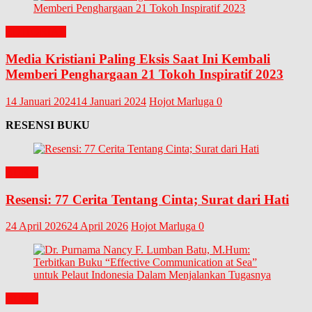
EDITORIAL
Media Kristiani Paling Eksis Saat Ini Kembali
Memberi Penghargaan 21 Tokoh Inspiratif 2023
14 Januari 2024
14 Januari 2024
Hojot Marluga
0
RESENSI BUKU
BUKU
Resensi: 77 Cerita Tentang Cinta; Surat dari Hati
24 April 2026
24 April 2026
Hojot Marluga
0
BUKU