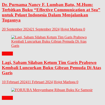
Dr. Purnama Nancy F. Lumban Batu, M.Hum:
Terbitkan Buku “Effective Communication at Sea”
untuk Pelaut Indonesia Dalam Menjalankan
Tugasnya
20 September 2024
21 September 2024
Hojot Marluga
0
BUKU
Lagi, Sabam Silaban Ketum Tim Garis Prabowo
Kembali Luncurkan Buku Gibran Pemuda Di Atas
Garis
10 Februari 2024
11 Februari 2024
Hojot Marluga
0
BUKU